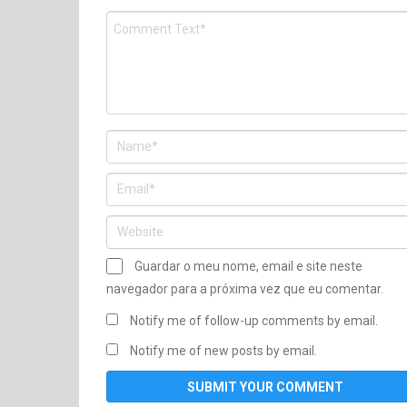
Guardar o meu nome, email e site neste
navegador para a próxima vez que eu comentar.
Notify me of follow-up comments by email.
Notify me of new posts by email.