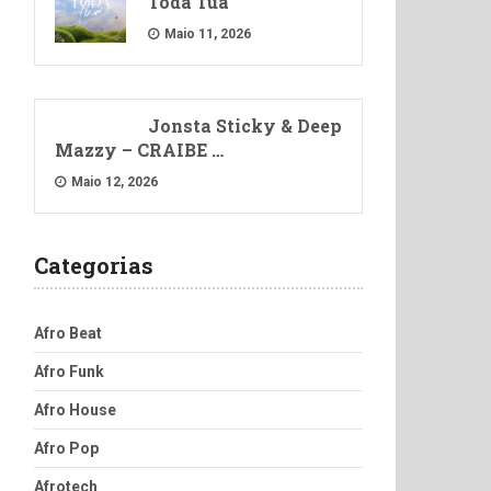
Toda Tua
Maio 11, 2026
Jonsta Sticky & Deep
Mazzy – CRAIBE …
Maio 12, 2026
Categorias
Afro Beat
Afro Funk
Afro House
Afro Pop
Afrotech