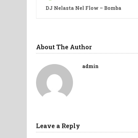
DJ Nelasta Nel Flow – Bomba
About The Author
admin
Leave a Reply