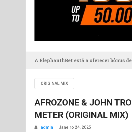
A ElephanthBet está a oferecer bônus de
ORIGINAL MIX
AFROZONE & JOHN TROU
METER (ORIGINAL MIX)
admin
Janeiro 24, 2025