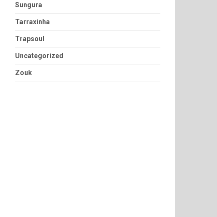
Sungura
Tarraxinha
Trapsoul
Uncategorized
Zouk