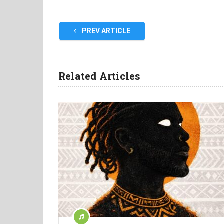
PREV ARTICLE
Related Articles