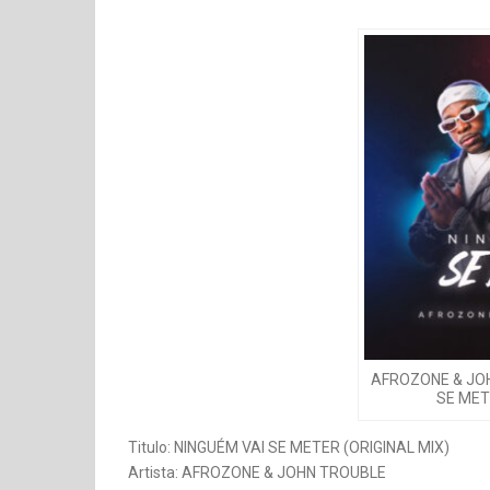
AFROZONE & JOH
SE MET
Titulo: NINGUÉM VAI SE METER (ORIGINAL MIX)
Artista: AFROZONE & JOHN TROUBLE