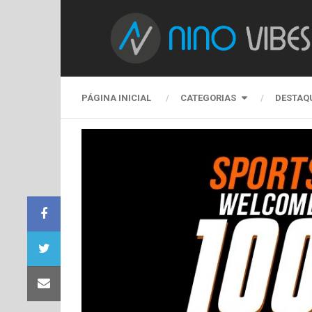
PÁGINA INICIAL
CATEGORIAS
DESTAQ