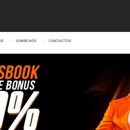
UE
SOBRE NÓS
CONTACTOS