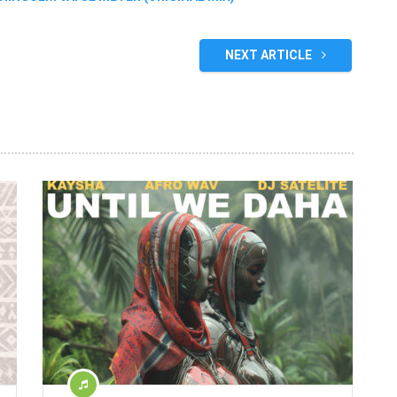
NEXT ARTICLE