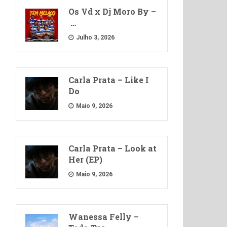
Os Vd x Dj Moro By –
…
Julho 3, 2026
Carla Prata – Like I
Do
Maio 9, 2026
Carla Prata – Look at
Her (EP)
Maio 9, 2026
Wanessa Felly –