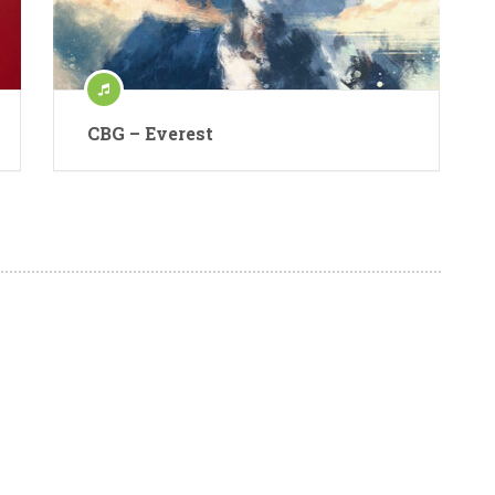
CBG – Everest