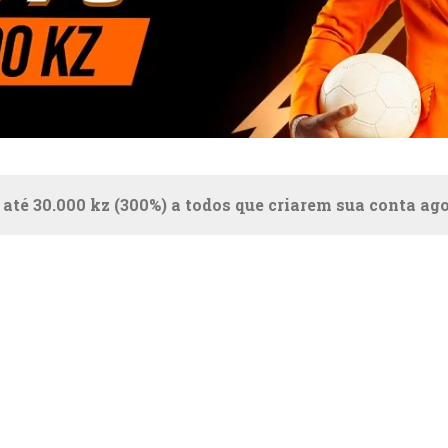
 até 30.000 kz (300%) a todos que criarem sua conta ag