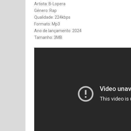
Artista: B-Lopera
Género: Rap
Qualidade: 224kbps
Formato: Mp3
Ano de lançamento: 2024
Tamanho: 3MB