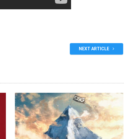
NEXT ARTICLE