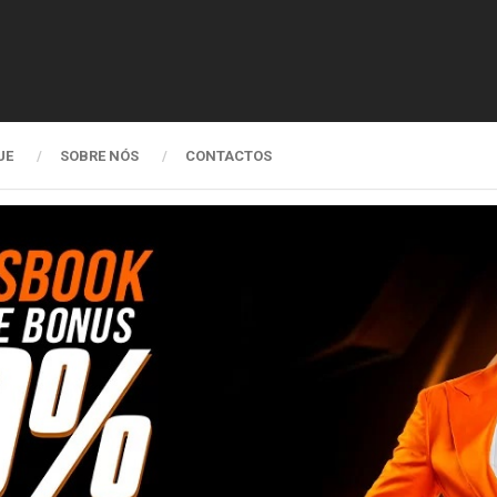
UE
SOBRE NÓS
CONTACTOS