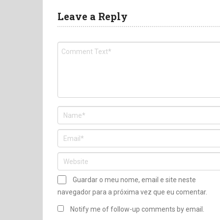
Leave a Reply
Guardar o meu nome, email e site neste
navegador para a próxima vez que eu comentar.
Notify me of follow-up comments by email.