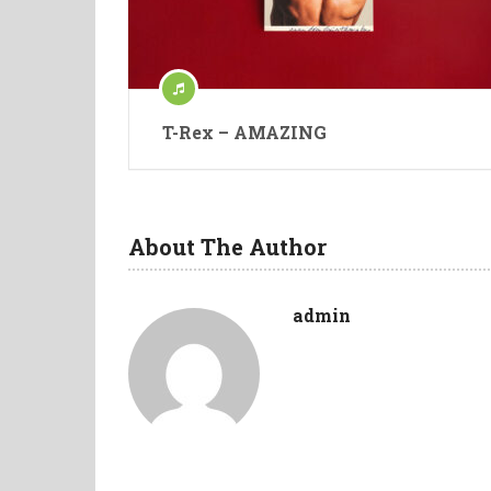
T-Rex – AMAZING
About The Author
admin