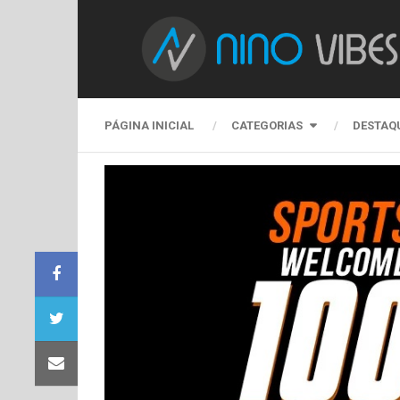
PÁGINA INICIAL
CATEGORIAS
DESTAQ