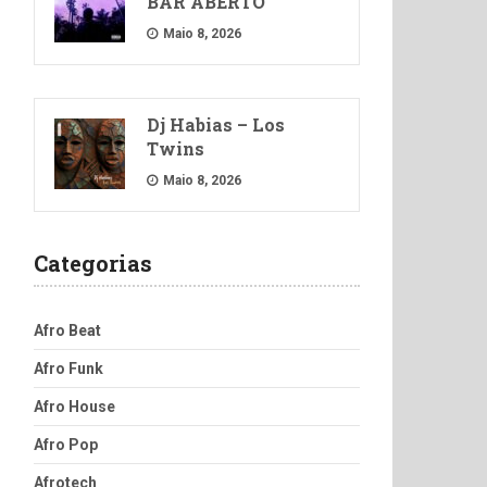
BAR ABERTO
Maio 8, 2026
Dj Habias – Los
Twins
Maio 8, 2026
Categorias
Afro Beat
Afro Funk
Afro House
Afro Pop
Afrotech