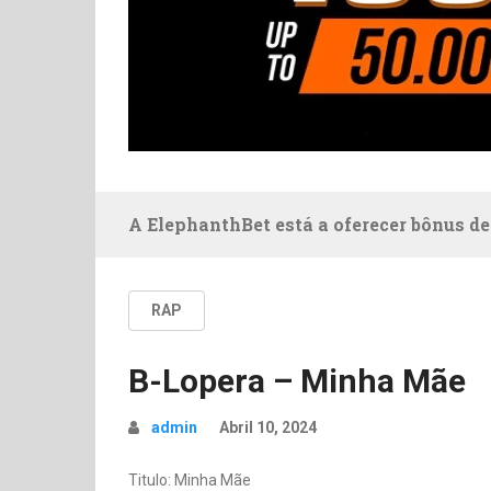
A ElephanthBet está a oferecer bônus de
RAP
B-Lopera – Minha Mãe
admin
Abril 10, 2024
Titulo: Minha Mãe