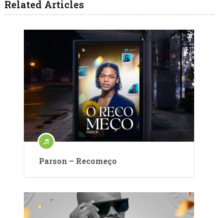
Related Articles
Parson – Recomeço