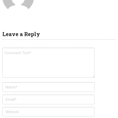
Leave a Reply