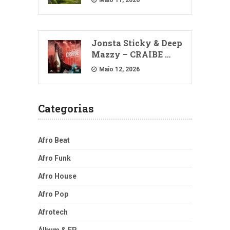
Maio 11, 2026
Jonsta Sticky & Deep
Mazzy – CRAIBE …
Maio 12, 2026
Categorias
Afro Beat
Afro Funk
Afro House
Afro Pop
Afrotech