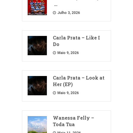
…
Julho 3, 2026
Carla Prata – Like I
Do
Maio 9, 2026
Carla Prata – Look at
Her (EP)
Maio 9, 2026
Wanessa Felly –
Toda Tua