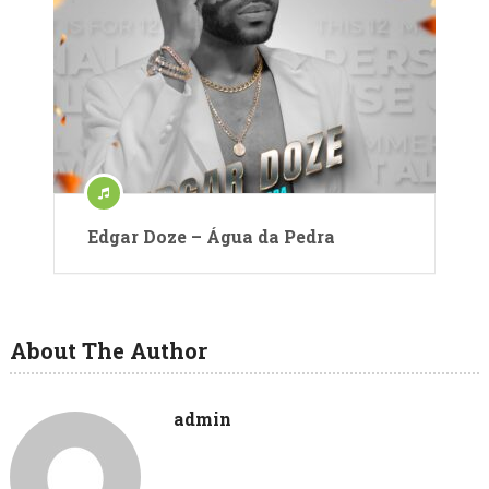
Edgar Doze – Água da Pedra
About The Author
admin