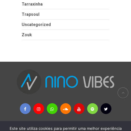
Tarraxinha
Trapsoul
Uncategorized
Zouk
Este site utiliza cookies para permitir uma melhor experiência