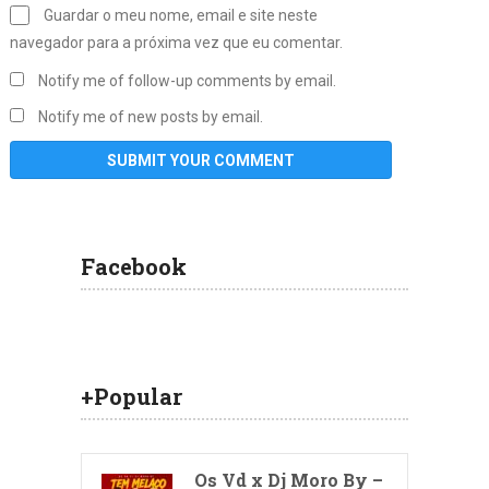
Guardar o meu nome, email e site neste
navegador para a próxima vez que eu comentar.
Notify me of follow-up comments by email.
Notify me of new posts by email.
Facebook
+Popular
Os Vd x Dj Moro By –