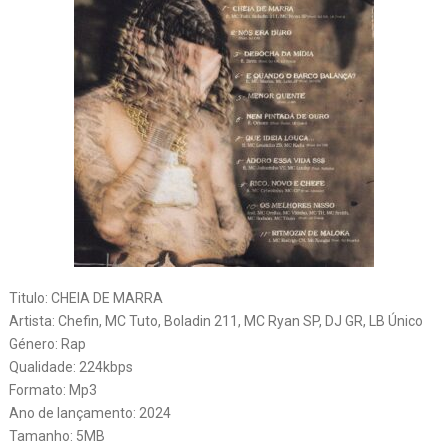
Titulo: CHEIA DE MARRA
Artista: Chefin, MC Tuto, Boladin 211, MC Ryan SP, DJ GR, LB Único
Género: Rap
Qualidade: 224kbps
Formato: Mp3
Ano de lançamento: 2024
Tamanho: 5MB