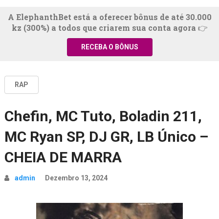
A ElephanthBet está a oferecer bônus de até 30.000
kz (300%) a todos que criarem sua conta agora 👉
RECEBA O BÔNUS
RAP
Chefin, MC Tuto, Boladin 211,
MC Ryan SP, DJ GR, LB Único –
CHEIA DE MARRA
admin
Dezembro 13, 2024