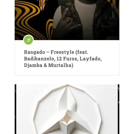
Rasgado – Freestyle (feat.
Badibanzelo, 12 Furos, Layfado,
Djamba & Murtalha)