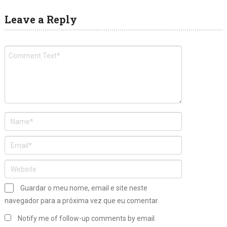
Leave a Reply
Guardar o meu nome, email e site neste
navegador para a próxima vez que eu comentar.
Notify me of follow-up comments by email.