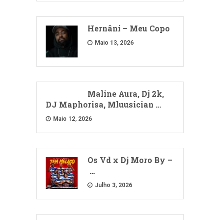
Hernâni – Meu Copo
Maio 13, 2026
Maline Aura, Dj 2k,
DJ Maphorisa, Mluusician …
Maio 12, 2026
Os Vd x Dj Moro By –
…
Julho 3, 2026