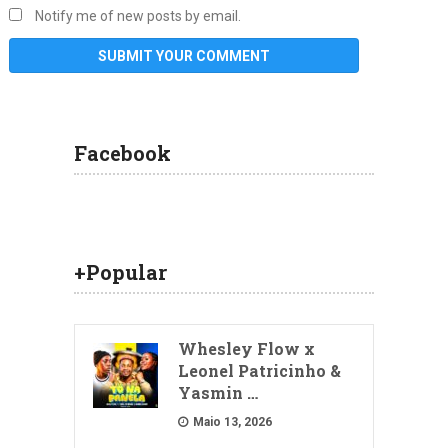
Notify me of new posts by email.
Facebook
+Popular
Whesley Flow x
Leonel Patricinho &
Yasmin …
Maio 13, 2026