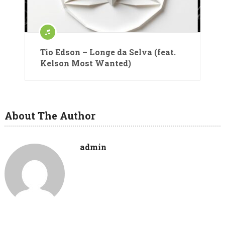
Tio Edson – Longe da Selva (feat.
Kelson Most Wanted)
About The Author
admin