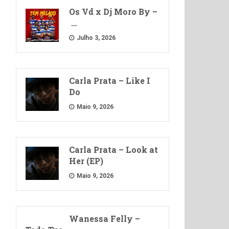
Os Vd x Dj Moro By –
…
Julho 3, 2026
Carla Prata – Like I
Do
Maio 9, 2026
Carla Prata – Look at
Her (EP)
Maio 9, 2026
Wanessa Felly –