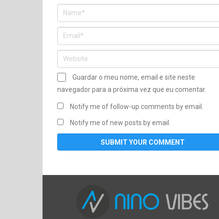
Guardar o meu nome, email e site neste
navegador para a próxima vez que eu comentar.
Notify me of follow-up comments by email.
Notify me of new posts by email.