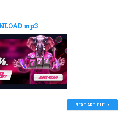
NLOAD mp3
NEXT ARTICLE