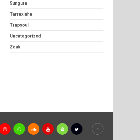
Sungura
Tarraxinha
Trapsoul
Uncategorized
Zouk