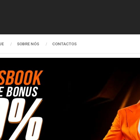
UE
SOBRE NÓS
CONTACTOS