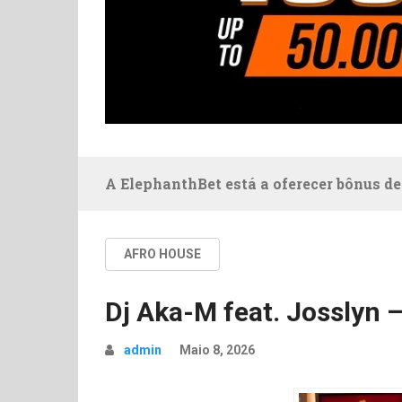
A ElephanthBet está a oferecer bônus de
AFRO HOUSE
Dj Aka-M feat. Josslyn 
admin
Maio 8, 2026