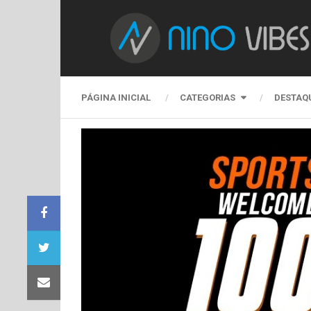
PÁGINA INICIAL
CATEGORIAS
DESTAQ