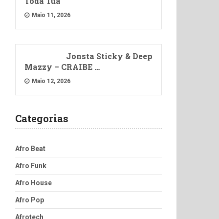
Toda Tua
Maio 11, 2026
Jonsta Sticky & Deep
Mazzy – CRAIBE …
Maio 12, 2026
Categorias
Afro Beat
Afro Funk
Afro House
Afro Pop
Afrotech