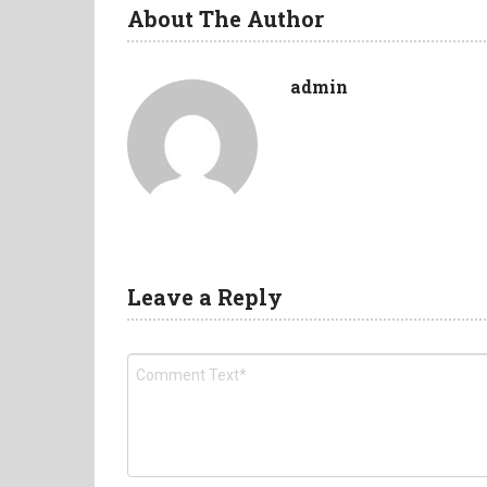
About The Author
admin
Leave a Reply