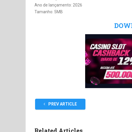
Ano de lançamento: 2026
Tamanho: 5MB
DOW
PREV ARTICLE
Related Articles