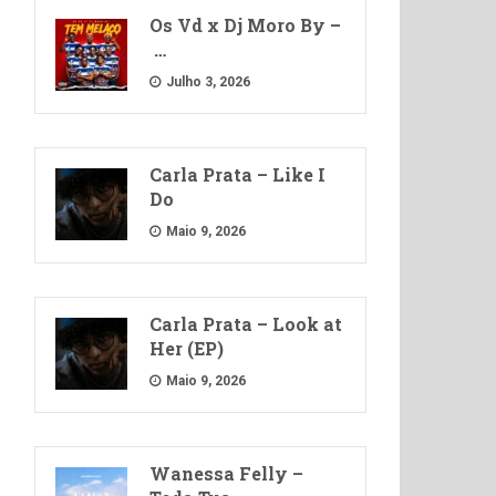
Os Vd x Dj Moro By –
…
Julho 3, 2026
Carla Prata – Like I
Do
Maio 9, 2026
Carla Prata – Look at
Her (EP)
Maio 9, 2026
Wanessa Felly –