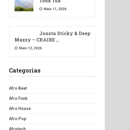
Toda Tua
Maio 11, 2026
Jonsta Sticky & Deep
Mazzy – CRAIBE …
Maio 12, 2026
Categorias
Afro Beat
Afro Funk
Afro House
Afro Pop
Afrotech