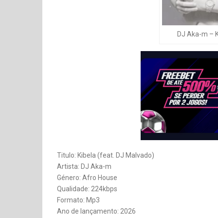
DJ Aka-m – K
Titulo: Kibela (feat. DJ Malvado)
Artista: DJ Aka-m
Género: Afro House
Qualidade: 224kbps
Formato: Mp3
Ano de lançamento: 2026