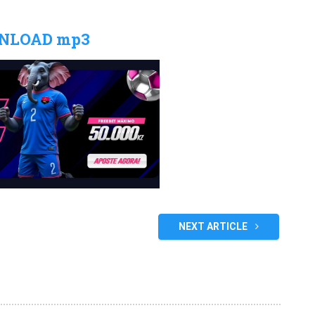
NLOAD mp3
NEXT ARTICLE