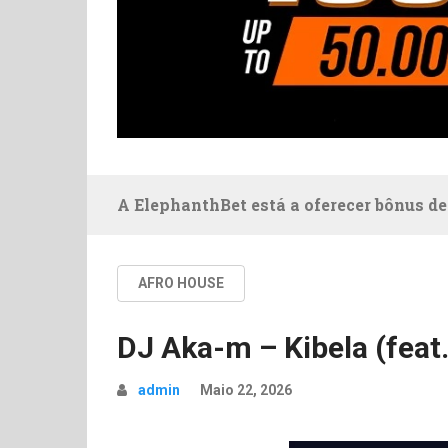
A ElephanthBet está a oferecer bônus de
AFRO HOUSE
DJ Aka-m – Kibela (feat
admin
Maio 22, 2026