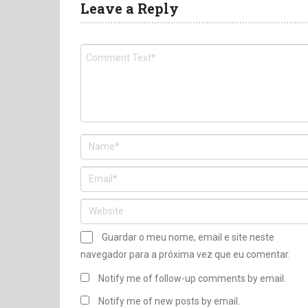
Leave a Reply
Guardar o meu nome, email e site neste
navegador para a próxima vez que eu comentar.
Notify me of follow-up comments by email.
Notify me of new posts by email.