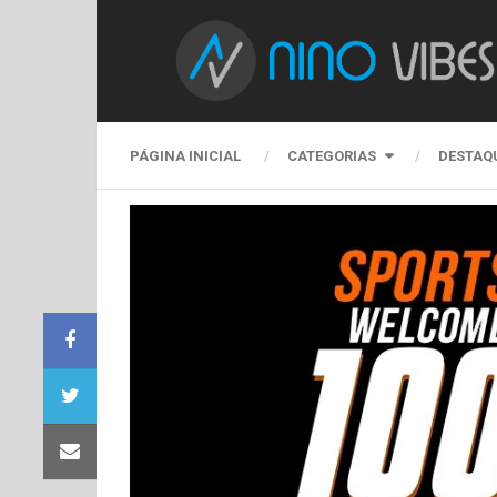
PÁGINA INICIAL
CATEGORIAS
DESTAQ