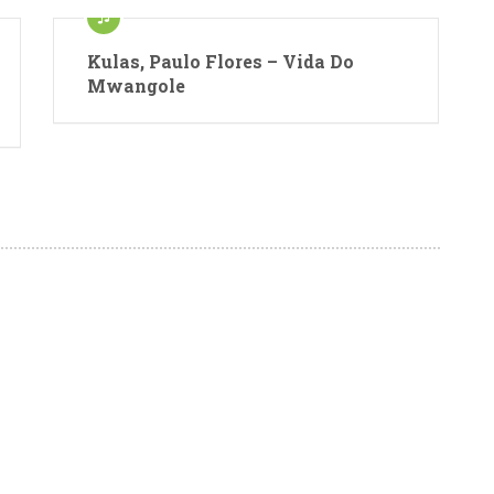
Kulas, Paulo Flores – Vida Do
Mwangole