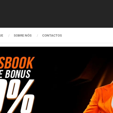
UE
SOBRE NÓS
CONTACTOS