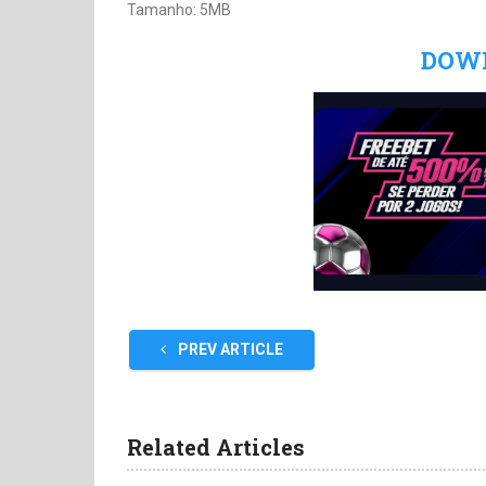
Tamanho: 5MB
DOW
PREV ARTICLE
Related Articles