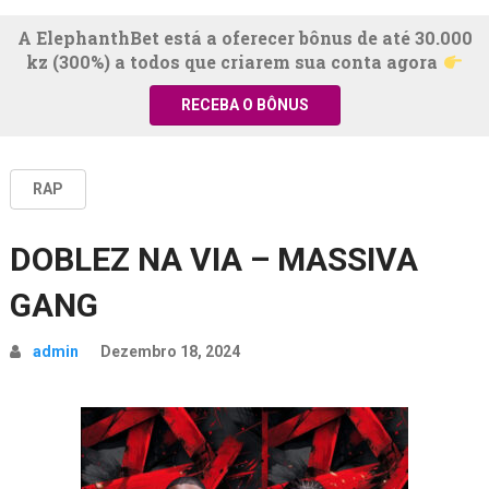
A ElephanthBet está a oferecer bônus de até 30.000
kz (300%) a todos que criarem sua conta agora
RECEBA O BÔNUS
RAP
DOBLEZ NA VIA – MASSIVA
GANG
admin
Dezembro 18, 2024