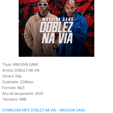
Titulo: MASSIVA GANG
Artista: DOBLEZ NA VIA
Género: Rap
Qualidade: 224kbps
Formato: Mp3
Ano de lançamento: 2024
Tamanho: 4MB
DOWNLOAD MP3: DOBLEZ NA VIA – MASSIVA GANG