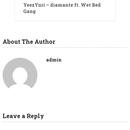
YeezYuri – diamante ft. Wet Bed
Gang
About The Author
admin
Leave a Reply