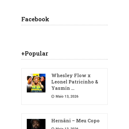
Facebook
+Popular
Whesley Flow x
Leonel Patricinho &
Yasmin …
Maio 13, 2026
Hernâni – Meu Copo