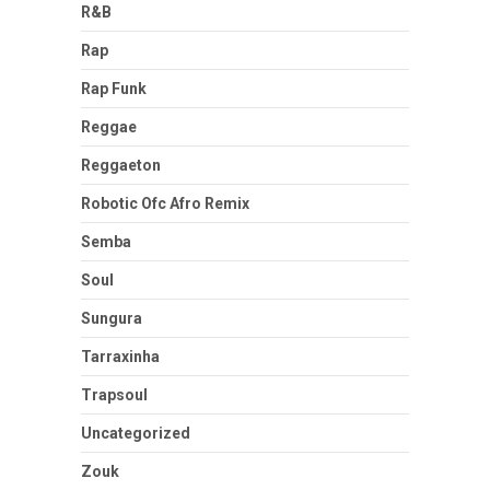
R&B
Rap
Rap Funk
Reggae
Reggaeton
Robotic Ofc Afro Remix
Semba
Soul
Sungura
Tarraxinha
Trapsoul
Uncategorized
Zouk