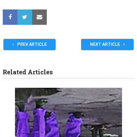
PREV ARTICLE
NEXT ARTICLE
Related Articles