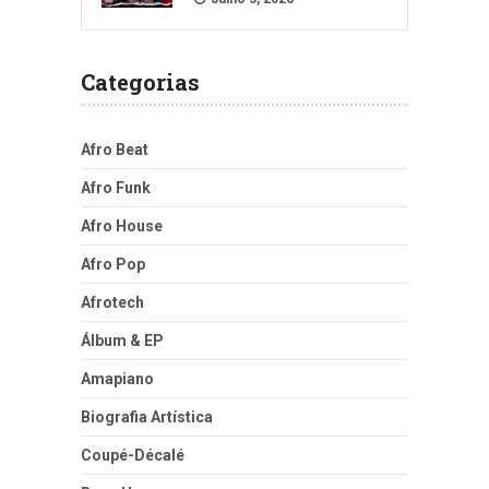
Categorias
Afro Beat
Afro Funk
Afro House
Afro Pop
Afrotech
Álbum & EP
Amapiano
Biografia Artística
Coupé-Décalé