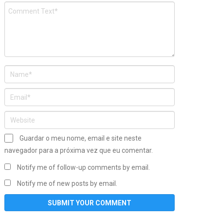
Guardar o meu nome, email e site neste
navegador para a próxima vez que eu comentar.
Notify me of follow-up comments by email.
Notify me of new posts by email.