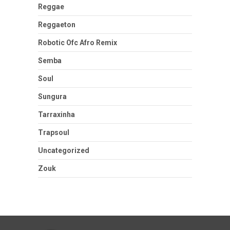
Reggae
Reggaeton
Robotic Ofc Afro Remix
Semba
Soul
Sungura
Tarraxinha
Trapsoul
Uncategorized
Zouk