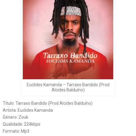
Euclides Kamanda – Tarraxo Bandido (Prod
Alcides Balduíno)
Titulo: Tarraxo Bandido (Prod Alcides Balduíno)
Artista: Euclides Kamanda
Género: Zouk
Qualidade: 224kbps
Formato: Mp3