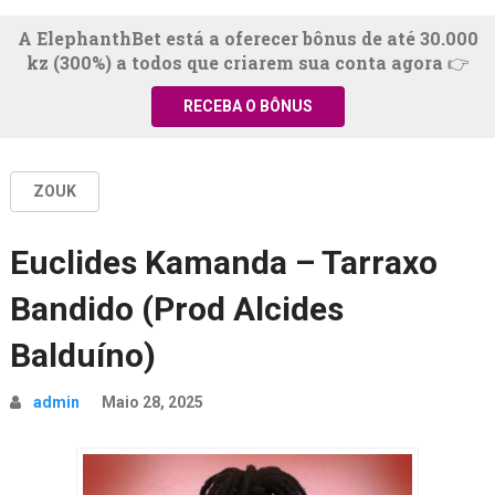
A ElephanthBet está a oferecer bônus de até 30.000
kz (300%) a todos que criarem sua conta agora 👉
RECEBA O BÔNUS
ZOUK
Euclides Kamanda – Tarraxo
Bandido (Prod Alcides
Balduíno)
admin
Maio 28, 2025