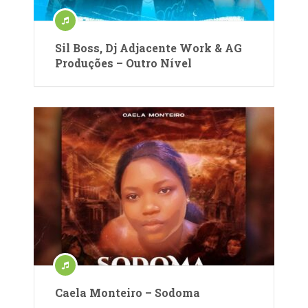
Sil Boss, Dj Adjacente Work & AG
Produções – Outro Nível
Caela Monteiro – Sodoma