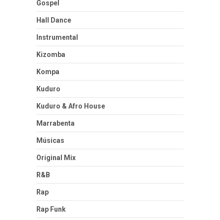
Gospel
Hall Dance
Instrumental
Kizomba
Kompa
Kuduro
Kuduro & Afro House
Marrabenta
Músicas
Original Mix
R&B
Rap
Rap Funk