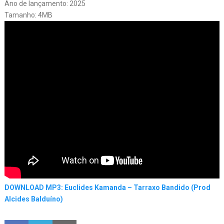
Ano de lançamento: 2025
Tamanho: 4MB
DOWNLOAD MP3: Euclides Kamanda – Tarraxo Bandido (Prod
Alcides Balduíno)