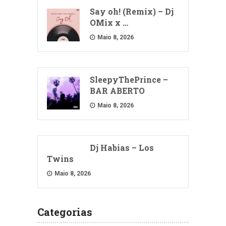
Say oh! (Remix) – Dj
OMix x …
Maio 8, 2026
SleepyThePrince –
BAR ABERTO
Maio 8, 2026
Dj Habias – Los
Twins
Maio 8, 2026
Categorias