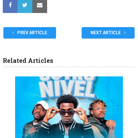
PREV ARTICLE
NEXT ARTICLE
Related Articles