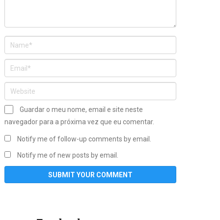
Guardar o meu nome, email e site neste
navegador para a próxima vez que eu comentar.
Notify me of follow-up comments by email.
Notify me of new posts by email.