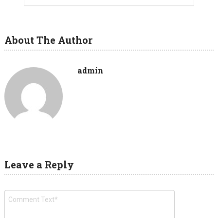
About The Author
admin
Leave a Reply