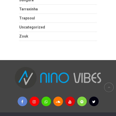
Tarraxinha
Trapsoul
Uncategorized
Zouk