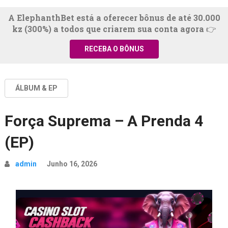
A ElephanthBet está a oferecer bônus de até 30.000
kz (300%) a todos que criarem sua conta agora 👉
RECEBA O BÔNUS
ÁLBUM & EP
Força Suprema – A Prenda 4
(EP)
admin
Junho 16, 2026