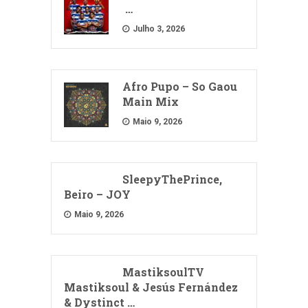
…
Julho 3, 2026
Afro Pupo – So Gaou
Main Mix
Maio 9, 2026
SleepyThePrince,
Beiro – JOY
Maio 9, 2026
MastiksoulTV
Mastiksoul & Jesús Fernández
& Dystinct …