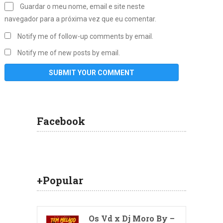
Guardar o meu nome, email e site neste
navegador para a próxima vez que eu comentar.
Notify me of follow-up comments by email.
Notify me of new posts by email.
Facebook
+Popular
Os Vd x Dj Moro By –