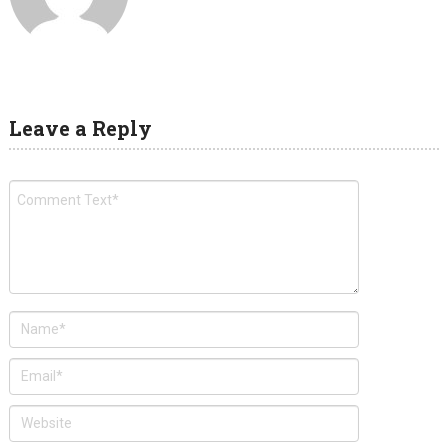
Leave a Reply