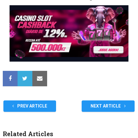
PREV ARTICLE
NEXT ARTICLE
Related Articles