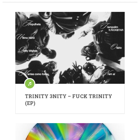
TRINITY 3NITY – FUCK TRINITY
(EP)