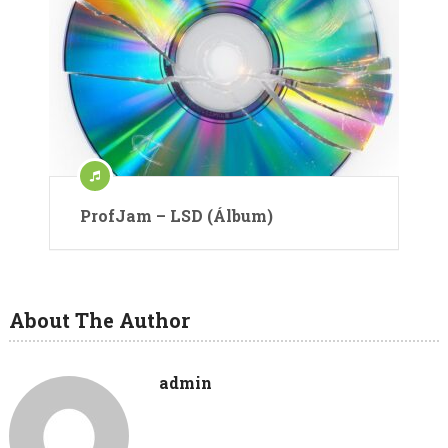
ProfJam – LSD (Álbum)
About The Author
admin