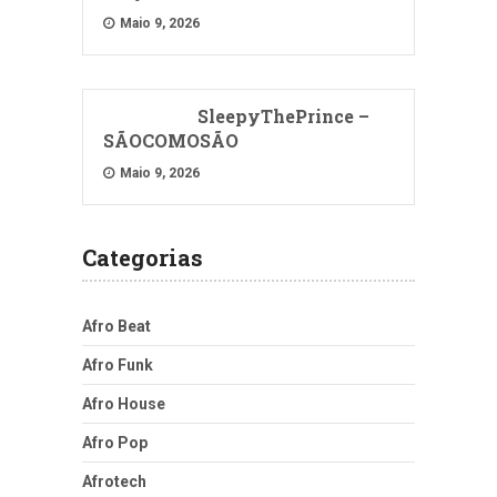
Maio 9, 2026
SleepyThePrince –
SÃOCOMOSÃO
Maio 9, 2026
Categorias
Afro Beat
Afro Funk
Afro House
Afro Pop
Afrotech