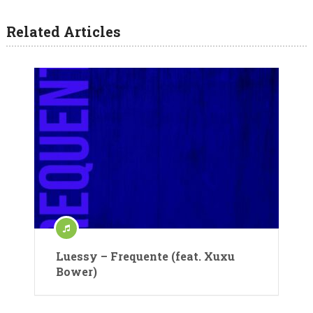
Related Articles
Luessy – Frequente (feat. Xuxu
Bower)