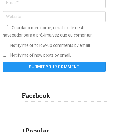
Guardar o meu nome, email e site neste
navegador para a próxima vez que eu comentar.
Notify me of follow-up comments by email.
Notify me of new posts by email.
Facebook
+Popular