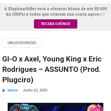
A ElephanthBet está a oferecer bônus de até 30.000
kz (300%) a todos que criarem sua conta agora 👉
RECEBA O BÔNUS
UNCATEGORIZED
GI-O x Axel, Young King x Eric
Rodrigues – ASSUNTO (Prod.
Plugciro)
admin
Junho 22, 2026