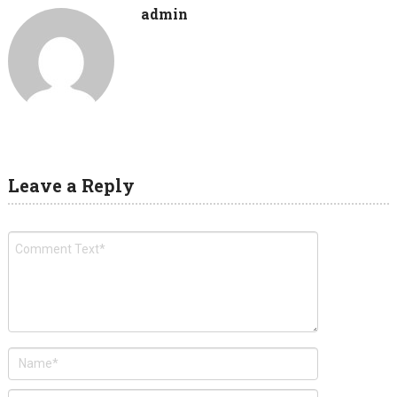
admin
Leave a Reply