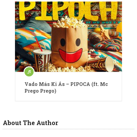
Vado Más Ki Ás – PIPOCA (ft. Mc
Prego Prego)
About The Author