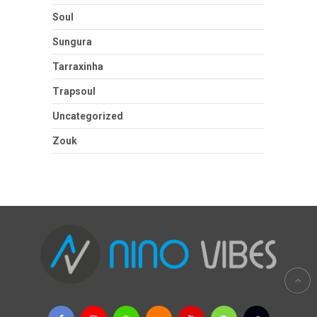
Soul
Sungura
Tarraxinha
Trapsoul
Uncategorized
Zouk