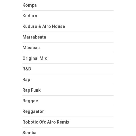
Kompa
Kuduro
Kuduro & Afro House
Marrabenta
Músicas
Original Mix
R&B
Rap
Rap Funk
Reggae
Reggaeton
Robotic Ofc Afro Remix
Semba