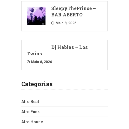
SleepyThePrince –
BAR ABERTO
Maio 8, 2026
Dj Habias – Los
Twins
Maio 8, 2026
Categorias
Afro Beat
Afro Funk
Afro House