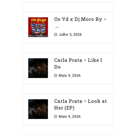
Os Vd x Dj Moro By –
…
Julho 3, 2026
Carla Prata – Like I
Do
Maio 9, 2026
Carla Prata – Look at
Her (EP)
Maio 9, 2026