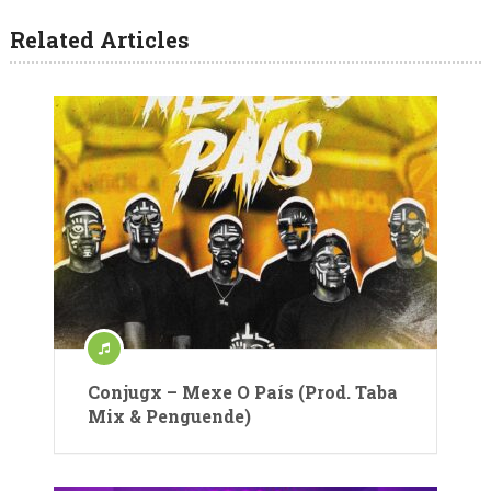
Related Articles
Conjugx – Mexe O País (Prod. Taba
Mix & Penguende)