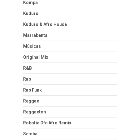
Kompa
Kuduro
Kuduro & Afro House
Marrabenta
Músicas
Original Mix
R&B
Rap
Rap Funk
Reggae
Reggaeton
Robotic Ofc Afro Remix
Semba