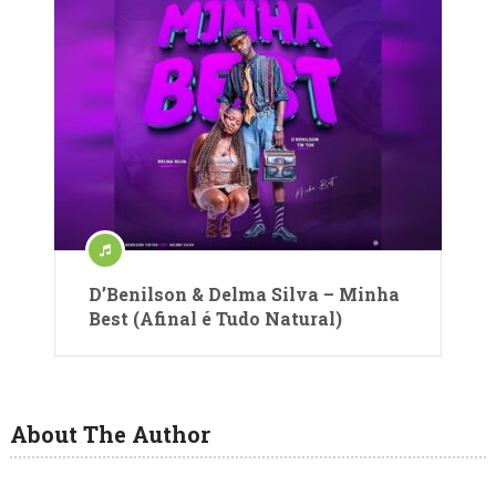
D’Benilson & Delma Silva – Minha
Best (Afinal é Tudo Natural)
About The Author