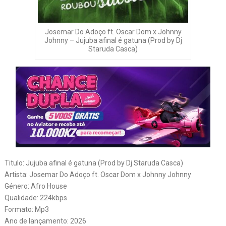
Josemar Do Adoço ft. Oscar Dom x Johnny
Johnny – Jujuba afinal é gatuna (Prod by Dj
Staruda Casca)
Titulo: Jujuba afinal é gatuna (Prod by Dj Staruda Casca)
Artista: Josemar Do Adoço ft. Oscar Dom x Johnny Johnny
Género: Afro House
Qualidade: 224kbps
Formato: Mp3
Ano de lançamento: 2026