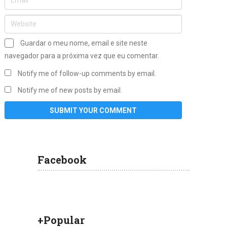
Guardar o meu nome, email e site neste
navegador para a próxima vez que eu comentar.
Notify me of follow-up comments by email.
Notify me of new posts by email.
Facebook
+Popular