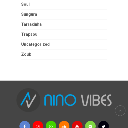
Soul
Sungura
Tarraxinha
Trapsoul
Uncategorized
Zouk