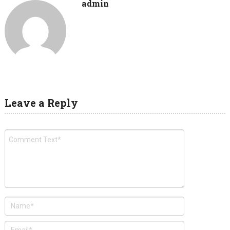
admin
Leave a Reply