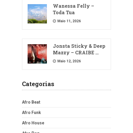
Wanessa Felly –
Toda Tua
Maio 11, 2026
Jonsta Sticky & Deep
Mazzy – CRAIBE …
Maio 12, 2026
Categorias
Afro Beat
Afro Funk
Afro House