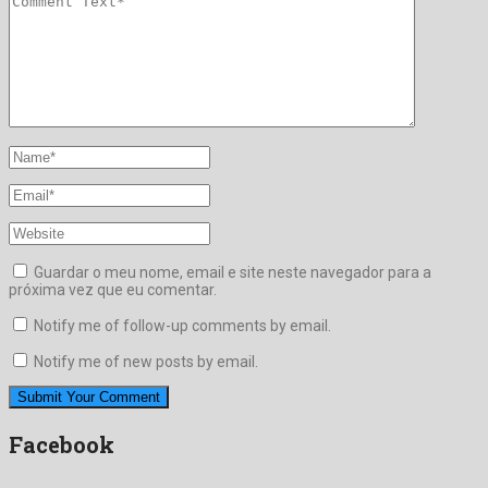
Guardar o meu nome, email e site neste navegador para a
próxima vez que eu comentar.
Notify me of follow-up comments by email.
Notify me of new posts by email.
Facebook