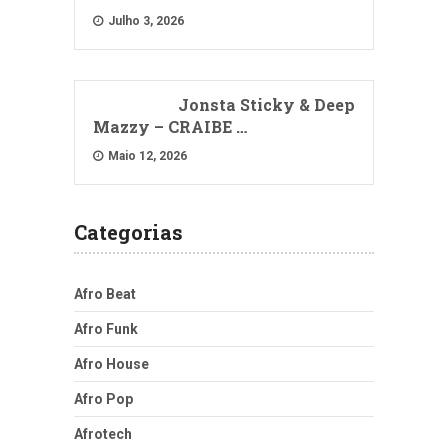
Julho 3, 2026
Jonsta Sticky & Deep
Mazzy – CRAIBE …
Maio 12, 2026
Categorias
Afro Beat
Afro Funk
Afro House
Afro Pop
Afrotech