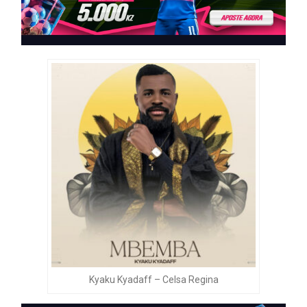
Kyaku Kyadaff – Celsa Regina