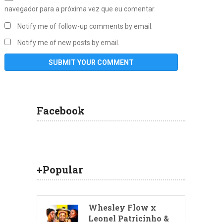
navegador para a próxima vez que eu comentar.
Notify me of follow-up comments by email.
Notify me of new posts by email.
Facebook
+Popular
Whesley Flow x
Leonel Patricinho &