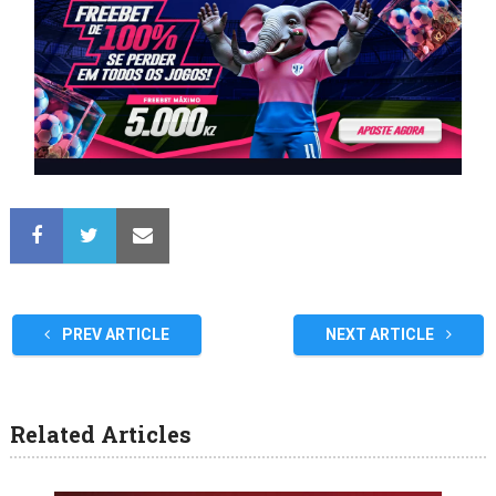
PREV ARTICLE
NEXT ARTICLE
Related Articles