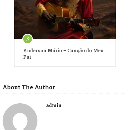
Anderson Mário – Canção do Meu
Pai
About The Author
admin