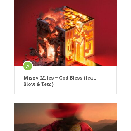
Mizzy Miles – God Bless (feat.
Slow & Teto)