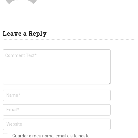
Leave a Reply
Guardar o meu nome, email e site neste