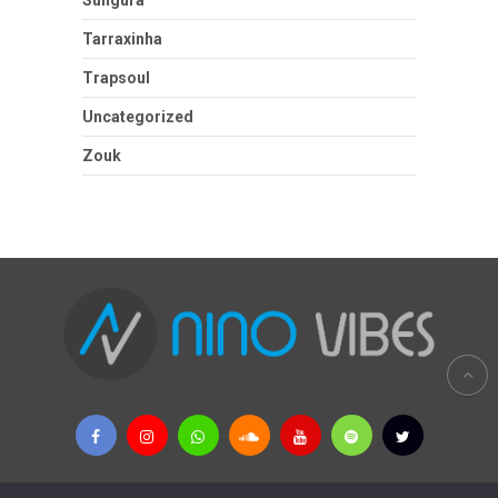
Tarraxinha
Trapsoul
Uncategorized
Zouk