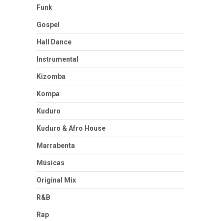
Funk
Gospel
Hall Dance
Instrumental
Kizomba
Kompa
Kuduro
Kuduro & Afro House
Marrabenta
Músicas
Original Mix
R&B
Rap