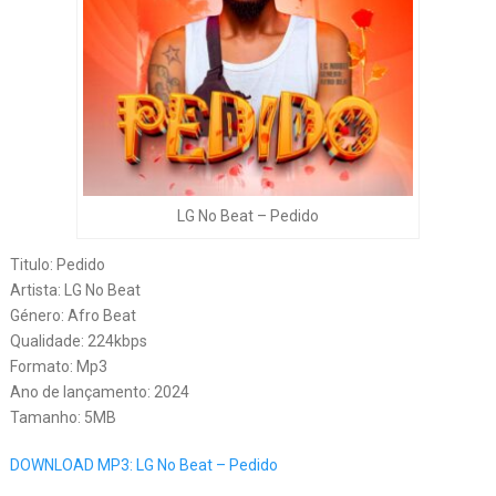
LG No Beat – Pedido
Titulo: Pedido
Artista: LG No Beat
Género: Afro Beat
Qualidade: 224kbps
Formato: Mp3
Ano de lançamento: 2024
Tamanho: 5MB
DOWNLOAD MP3: LG No Beat – Pedido