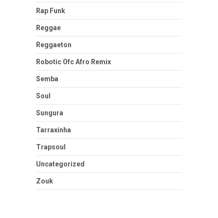
Rap Funk
Reggae
Reggaeton
Robotic Ofc Afro Remix
Semba
Soul
Sungura
Tarraxinha
Trapsoul
Uncategorized
Zouk