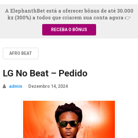
A ElephanthBet está a oferecer bônus de até 30.000
kz (300%) a todos que criarem sua conta agora 👉
RECEBA O BÔNUS
AFRO BEAT
LG No Beat – Pedido
admin
Dezembro 14, 2024