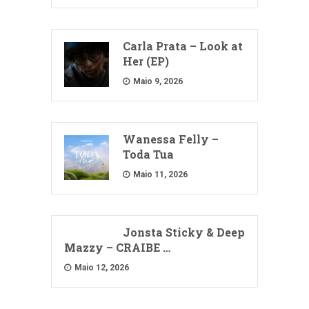
Carla Prata – Look at
Her (EP)
Maio 9, 2026
Wanessa Felly –
Toda Tua
Maio 11, 2026
Jonsta Sticky & Deep
Mazzy – CRAIBE …
Maio 12, 2026