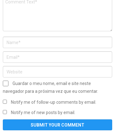
Guardar o meu nome, email e site neste
navegador para a próxima vez que eu comentar.
Notify me of follow-up comments by email.
Notify me of new posts by email.