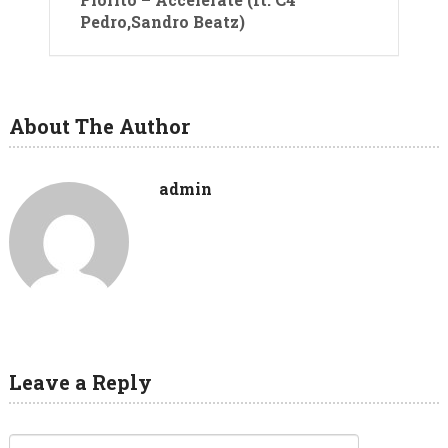
Pedro,Sandro Beatz)
About The Author
admin
Leave a Reply