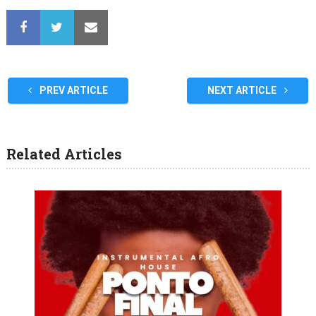
PREV ARTICLE
NEXT ARTICLE
Related Articles