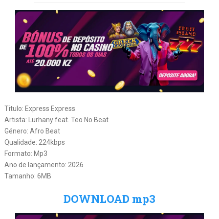
Titulo: Express Express
Artista: Lurhany feat. Teo No Beat
Género: Afro Beat
Qualidade: 224kbps
Formato: Mp3
Ano de lançamento: 2026
Tamanho: 6MB
DOWNLOAD mp3