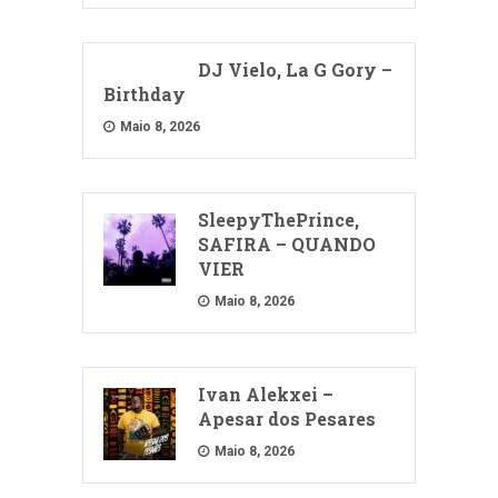
DJ Vielo, La G Gory –
Birthday
Maio 8, 2026
SleepyThePrince,
SAFIRA – QUANDO
VIER
Maio 8, 2026
Ivan Alekxei –
Apesar dos Pesares
Maio 8, 2026