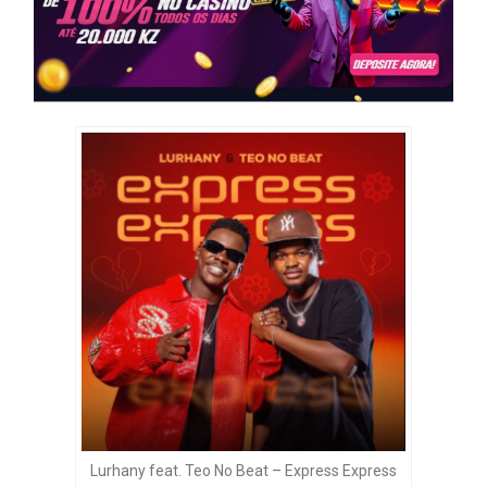
Lurhany feat. Teo No Beat – Express Express