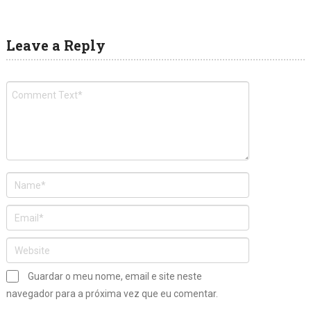
Leave a Reply
Guardar o meu nome, email e site neste
navegador para a próxima vez que eu comentar.