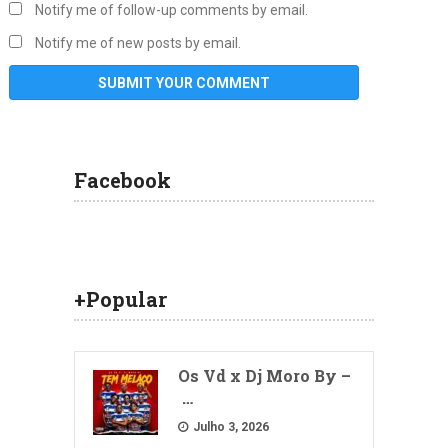
Notify me of follow-up comments by email.
Notify me of new posts by email.
Facebook
+Popular
Os Vd x Dj Moro By –
…
Julho 3, 2026