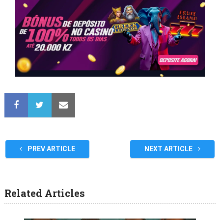
PREV ARTICLE
NEXT ARTICLE
Related Articles