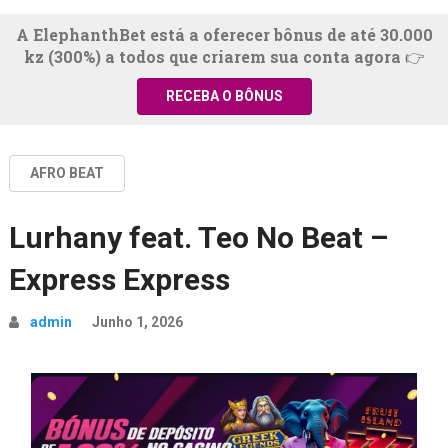
A ElephanthBet está a oferecer bônus de até 30.000
kz (300%) a todos que criarem sua conta agora 👉
RECEBA O BÔNUS
AFRO BEAT
Lurhany feat. Teo No Beat –
Express Express
admin
Junho 1, 2026