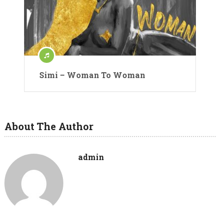
Simi – Woman To Woman
About The Author
admin