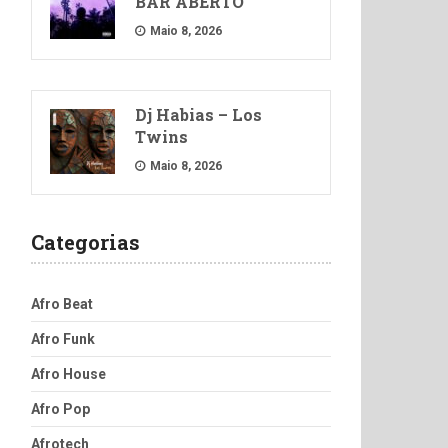
BAR ABERTO
Maio 8, 2026
Dj Habias – Los
Twins
Maio 8, 2026
Categorias
Afro Beat
Afro Funk
Afro House
Afro Pop
Afrotech