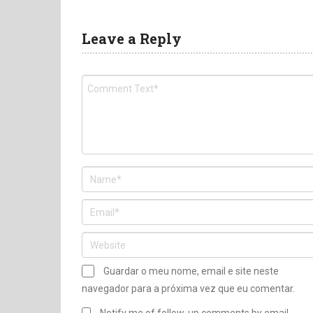
Leave a Reply
Guardar o meu nome, email e site neste
navegador para a próxima vez que eu comentar.