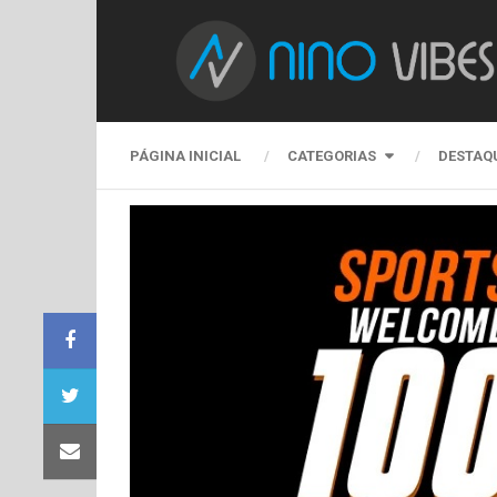
PÁGINA INICIAL
CATEGORIAS
DESTAQ