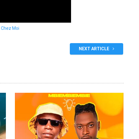
, Chez Moi
NEXT ARTICLE