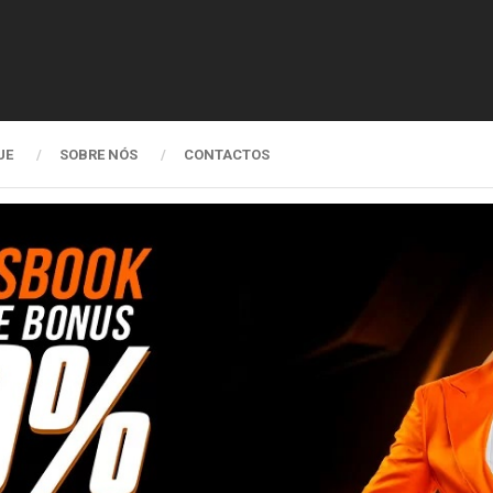
UE
SOBRE NÓS
CONTACTOS