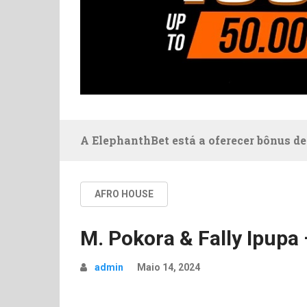
A ElephanthBet está a oferecer bônus de
AFRO HOUSE
M. Pokora & Fally Ipupa
admin
Maio 14, 2024