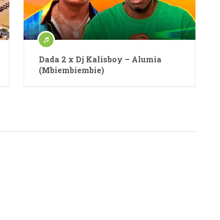
Dada 2 x Dj Kalisboy – Alumia
(Mbiembiembie)