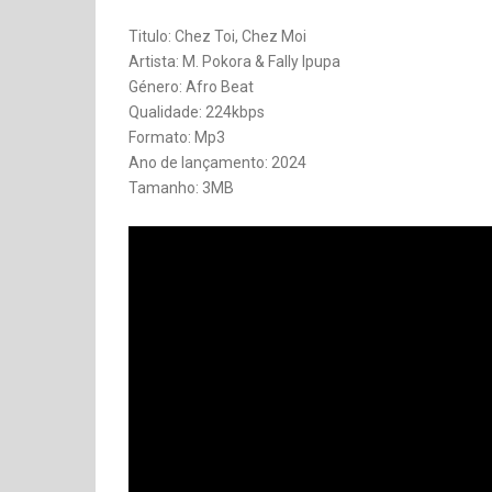
Titulo: Chez Toi, Chez Moi
Artista: M. Pokora & Fally Ipupa
Género: Afro Beat
Qualidade: 224kbps
Formato: Mp3
Ano de lançamento: 2024
Tamanho: 3MB