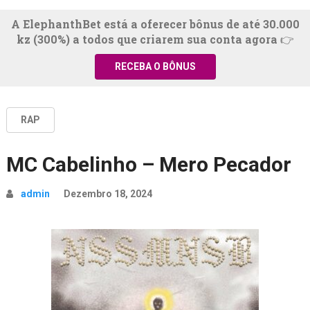
A ElephanthBet está a oferecer bônus de até 30.000
kz (300%) a todos que criarem sua conta agora 👉
RECEBA O BÔNUS
RAP
MC Cabelinho – Mero Pecador
admin
Dezembro 18, 2024