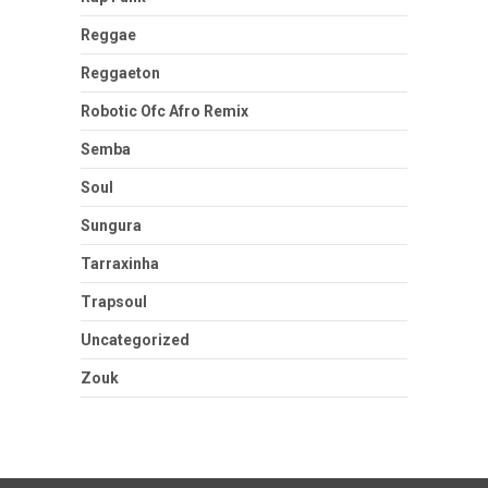
Reggae
Reggaeton
Robotic Ofc Afro Remix
Semba
Soul
Sungura
Tarraxinha
Trapsoul
Uncategorized
Zouk