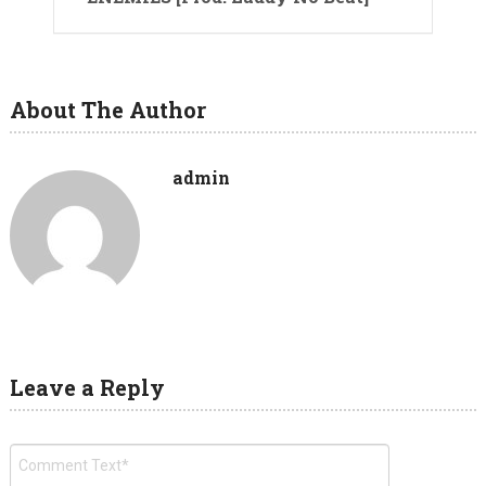
About The Author
admin
Leave a Reply