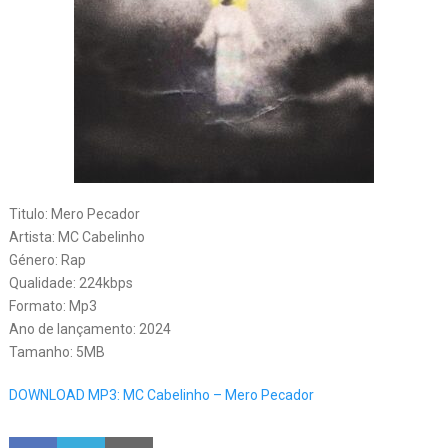
Titulo: Mero Pecador
Artista: MC Cabelinho
Género: Rap
Qualidade: 224kbps
Formato: Mp3
Ano de lançamento: 2024
Tamanho: 5MB
DOWNLOAD MP3: MC Cabelinho – Mero Pecador