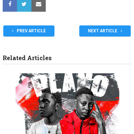
PREV ARTICLE
NEXT ARTICLE
Related Articles