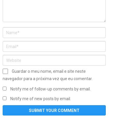
Guardar o meu nome, email e site neste
navegador para a próxima vez que eu comentar.
Notify me of follow-up comments by email.
Notify me of new posts by email.