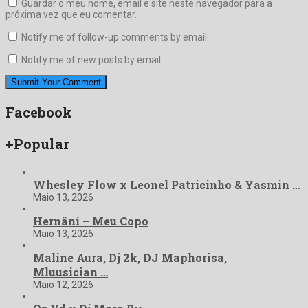
Guardar o meu nome, email e site neste navegador para a
próxima vez que eu comentar.
Notify me of follow-up comments by email.
Notify me of new posts by email.
Facebook
+Popular
Whesley Flow x Leonel Patricinho & Yasmin …
Maio 13, 2026
Hernâni – Meu Copo
Maio 13, 2026
Maline Aura, Dj 2k, DJ Maphorisa,
Mluusician …
Maio 12, 2026