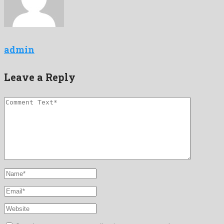
admin
Leave a Reply