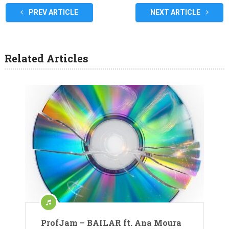
PREV ARTICLE
NEXT ARTICLE
Related Articles
ProfJam – BAILAR ft. Ana Moura