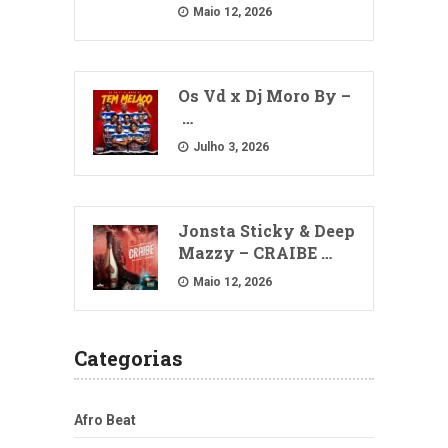
Maio 12, 2026
Os Vd x Dj Moro By –
…
Julho 3, 2026
Jonsta Sticky & Deep
Mazzy – CRAIBE …
Maio 12, 2026
Categorias
Afro Beat