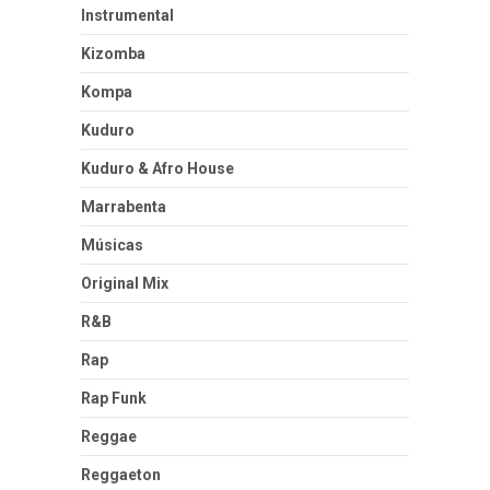
Instrumental
Kizomba
Kompa
Kuduro
Kuduro & Afro House
Marrabenta
Músicas
Original Mix
R&B
Rap
Rap Funk
Reggae
Reggaeton