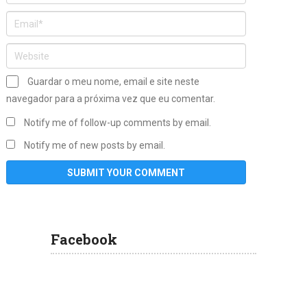
Guardar o meu nome, email e site neste
navegador para a próxima vez que eu comentar.
Notify me of follow-up comments by email.
Notify me of new posts by email.
Facebook