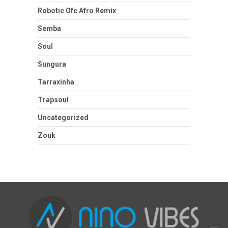
Robotic Ofc Afro Remix
Semba
Soul
Sungura
Tarraxinha
Trapsoul
Uncategorized
Zouk