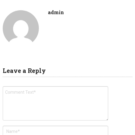
admin
Leave a Reply