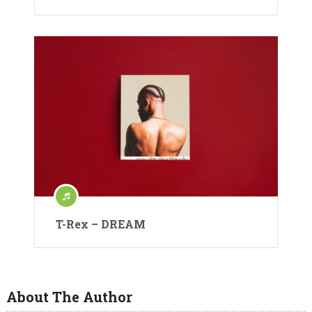
T-Rex – DREAM
About The Author