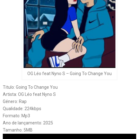
OG Léo feat Nyno S – Going To Change You
Titulo: Going To Change You
Artista: OG Léo feat Nyno S
Género: Rap
Qualidade: 224kbps
Formato: Mp3
Ano de lançamento: 2025
Tamanho: 5MB