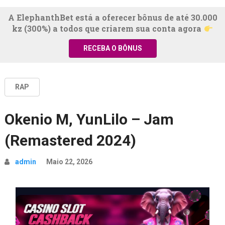
A ElephanthBet está a oferecer bônus de até 30.000
kz (300%) a todos que criarem sua conta agora
RECEBA O BÔNUS
RAP
Okenio M, YunLilo – Jam
(Remastered 2024)
admin
Maio 22, 2026