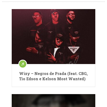
Wizy – Negros de Prada (feat. CBG,
Tio Edson e Kelson Most Wanted)