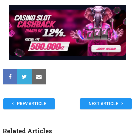
PREV ARTICLE
NEXT ARTICLE
Related Articles