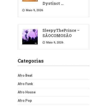
Dystinct …
Maio 9, 2026
SleepyThePrince –
SÃOCOMOSÃO
Maio 9, 2026
Categorias
Afro Beat
Afro Funk
Afro House
Afro Pop