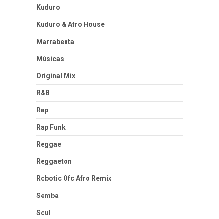
Kuduro
Kuduro & Afro House
Marrabenta
Músicas
Original Mix
R&B
Rap
Rap Funk
Reggae
Reggaeton
Robotic Ofc Afro Remix
Semba
Soul