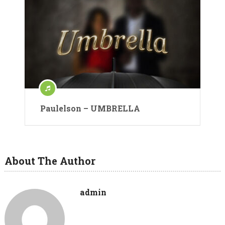
Paulelson – UMBRELLA
About The Author
admin