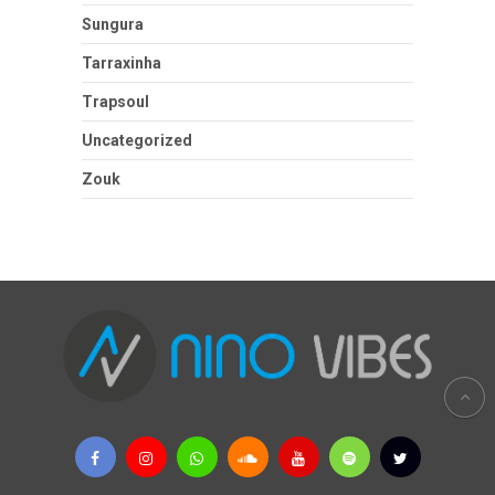
Sungura
Tarraxinha
Trapsoul
Uncategorized
Zouk