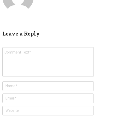
Leave a Reply