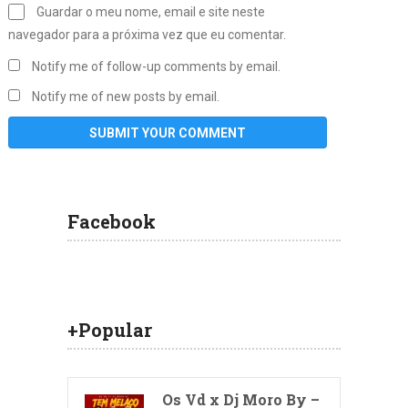
Guardar o meu nome, email e site neste
navegador para a próxima vez que eu comentar.
Notify me of follow-up comments by email.
Notify me of new posts by email.
Facebook
+Popular
Os Vd x Dj Moro By –