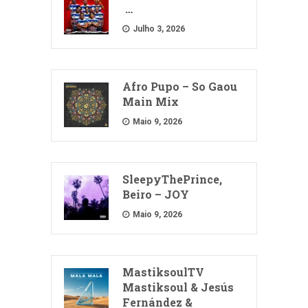
…
Julho 3, 2026
Afro Pupo – So Gaou
Main Mix
Maio 9, 2026
SleepyThePrince,
Beiro – JOY
Maio 9, 2026
MastiksoulTV
Mastiksoul & Jesús
Fernández &