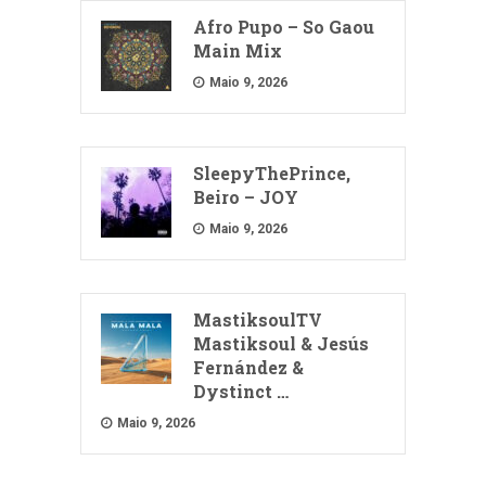
Afro Pupo – So Gaou
Main Mix
Maio 9, 2026
SleepyThePrince,
Beiro – JOY
Maio 9, 2026
MastiksoulTV
Mastiksoul & Jesús
Fernández &
Dystinct …
Maio 9, 2026