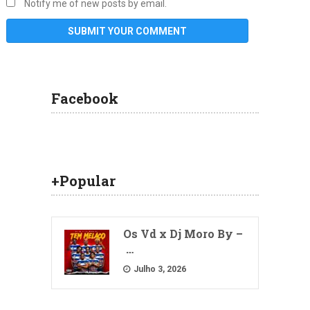
Notify me of new posts by email.
Facebook
+Popular
Os Vd x Dj Moro By –
…
Julho 3, 2026