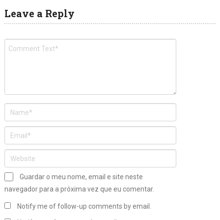
Leave a Reply
Guardar o meu nome, email e site neste
navegador para a próxima vez que eu comentar.
Notify me of follow-up comments by email.