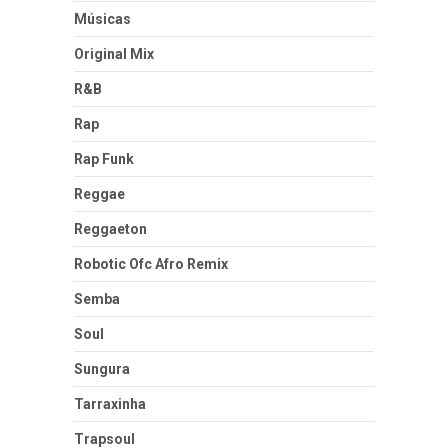
Músicas
Original Mix
R&B
Rap
Rap Funk
Reggae
Reggaeton
Robotic Ofc Afro Remix
Semba
Soul
Sungura
Tarraxinha
Trapsoul