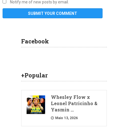
Notify me of new posts by email.
Facebook
+Popular
Whesley Flow x
Leonel Patricinho &
Yasmin …
Maio 13, 2026