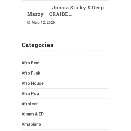
Jonsta Sticky & Deep
Mazzy – CRAIBE …
Maio 12, 2026
Categorias
Afro Beat
Afro Funk
Afro House
Afro Pop
Afrotech
Álbum & EP
Amapiano