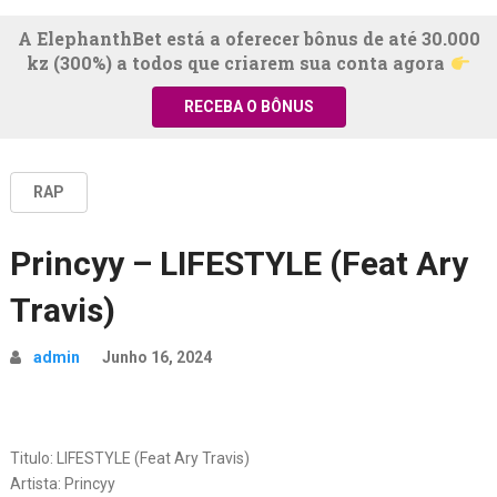
A ElephanthBet está a oferecer bônus de até 30.000
kz (300%) a todos que criarem sua conta agora
RECEBA O BÔNUS
RAP
Princyy – LIFESTYLE (Feat Ary
Travis)
admin
Junho 16, 2024
Titulo: LIFESTYLE (Feat Ary Travis)
Artista: Princyy