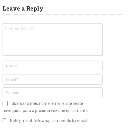
Leave a Reply
Guardar o meu nome, email e site neste
navegador para a próxima vez que eu comentar.
Notify me of follow-up comments by email.