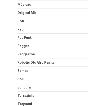
Músicas
Original Mix
R&B
Rap
Rap Funk
Reggae
Reggaeton
Robotic Ofc Afro Remix
Semba
Soul
Sungura
Tarraxinha
Trapsoul