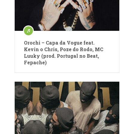
Orochi – Capa da Vogue feat.
Kevin o Chris, Poze do Rodo, MC
Luuky (prod. Portugal no Beat,
Fepache)