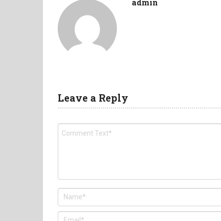
admin
Leave a Reply