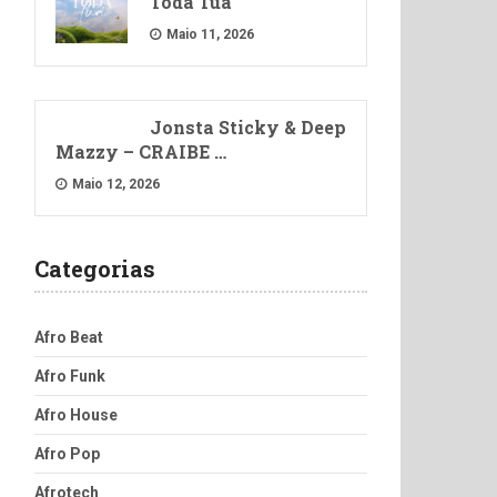
Toda Tua
Maio 11, 2026
Jonsta Sticky & Deep
Mazzy – CRAIBE …
Maio 12, 2026
Categorias
Afro Beat
Afro Funk
Afro House
Afro Pop
Afrotech