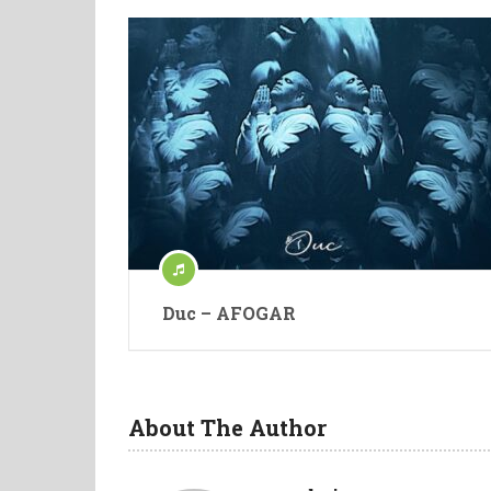
Duc – AFOGAR
About The Author