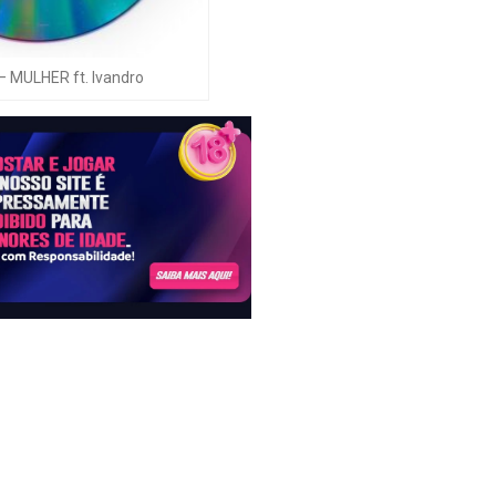
 MULHER ft. Ivandro