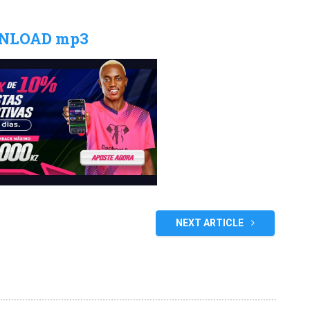
NLOAD mp3
NEXT ARTICLE