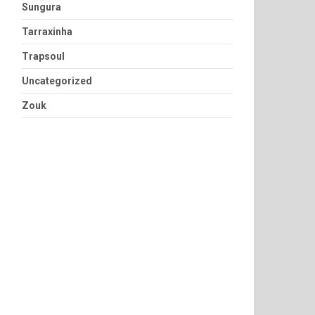
Sungura
Tarraxinha
Trapsoul
Uncategorized
Zouk