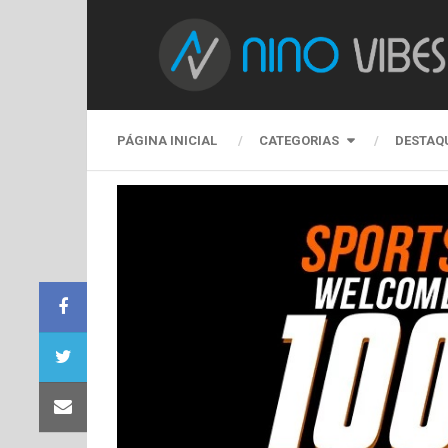
PÁGINA INICIAL
CATEGORIAS
DESTAQ