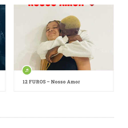
12 FUROS – Nosso Amor