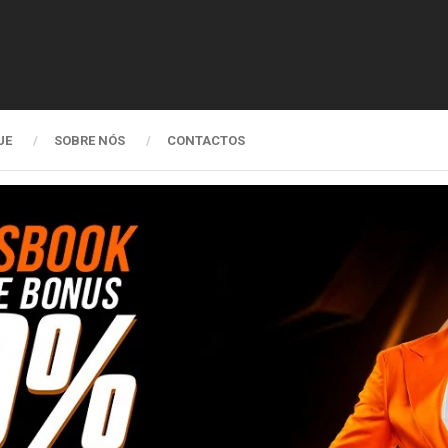
UE
SOBRE NÓS
CONTACTOS