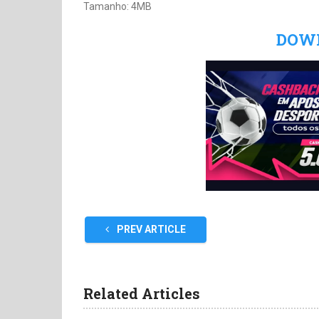
Tamanho: 4MB
DOW
PREV ARTICLE
Related Articles