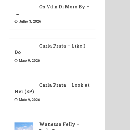
Os Vd x Dj Moro By –
…
Julho 3, 2026
Carla Prata – Like I
Do
Maio 9, 2026
Carla Prata – Look at
Her (EP)
Maio 9, 2026
Wanessa Felly –