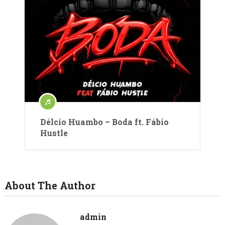
Délcio Huambo – Boda ft. Fábio
Hustle
About The Author
admin