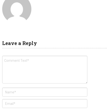
Leave a Reply