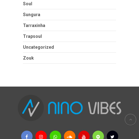
Soul
Sungura
Tarraxinha
Trapsoul
Uncategorized
Zouk