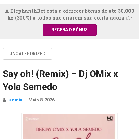
A ElephanthBet está a oferecer bônus de até 30.000
kz (300%) a todos que criarem sua conta agora 👉
RECEBA O BÔNUS
UNCATEGORIZED
Say oh! (Remix) – Dj OMix x
Yola Semedo
admin
Maio 8, 2026