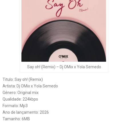
Say oh! (Remix) – Dj OMix x Yola Semedo
Titulo: Say oh! (Remix)
Artista: Dj OMix x Yola Semedo
Género: Original mix
Qualidade: 224kbps
Formato: Mp3
Ano de lançamento: 2026
Tamanho: 6MB