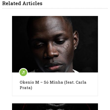
Related Articles
Okenio M – Só Minha (feat. Carla
Prata)