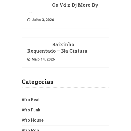
Os Vd x Dj Moro By –
…
Julho 3, 2026
Baixinho
Requentado – Na Cintura
Maio 14, 2026
Categorias
Afro Beat
Afro Funk
Afro House
Afro Pop