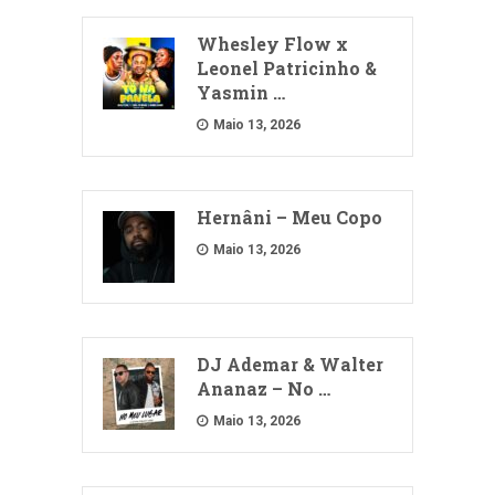
Whesley Flow x
Leonel Patricinho &
Yasmin …
Maio 13, 2026
Hernâni – Meu Copo
Maio 13, 2026
DJ Ademar & Walter
Ananaz – No …
Maio 13, 2026