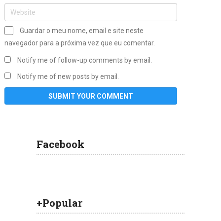
Guardar o meu nome, email e site neste
navegador para a próxima vez que eu comentar.
Notify me of follow-up comments by email.
Notify me of new posts by email.
Facebook
+Popular