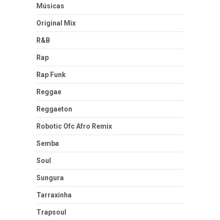
Músicas
Original Mix
R&B
Rap
Rap Funk
Reggae
Reggaeton
Robotic Ofc Afro Remix
Semba
Soul
Sungura
Tarraxinha
Trapsoul