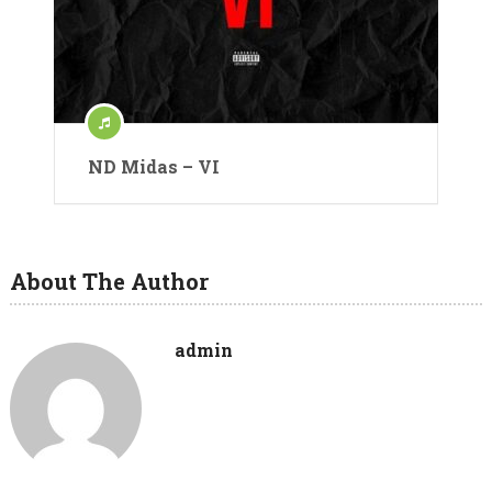
ND Midas – VI
About The Author
admin