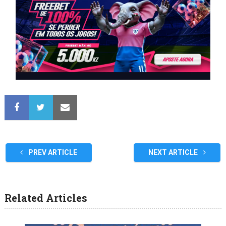
PREV ARTICLE
NEXT ARTICLE
Related Articles