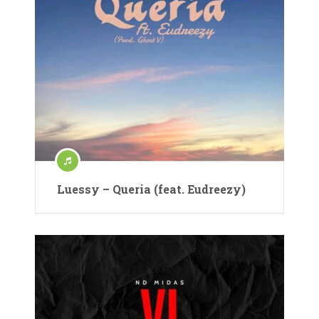
Luessy – Queria (feat. Eudreezy)