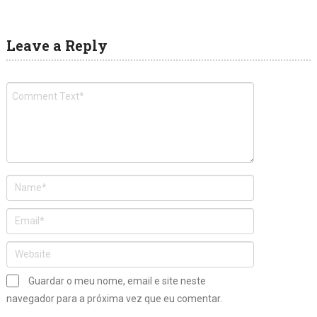
Leave a Reply
Guardar o meu nome, email e site neste
navegador para a próxima vez que eu comentar.