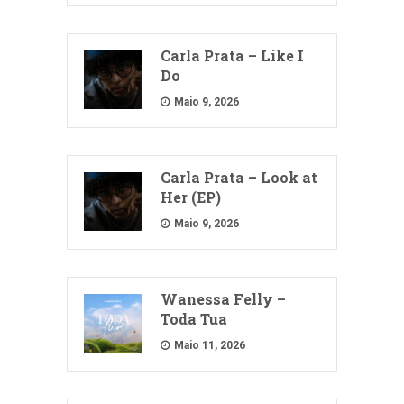
Carla Prata – Like I
Do
Maio 9, 2026
Carla Prata – Look at
Her (EP)
Maio 9, 2026
Wanessa Felly –
Toda Tua
Maio 11, 2026