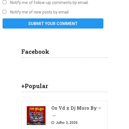
Notify me of follow-up comments by email.
Notify me of new posts by email.
Facebook
+Popular
Os Vd x Dj Moro By –
…
Julho 3, 2026