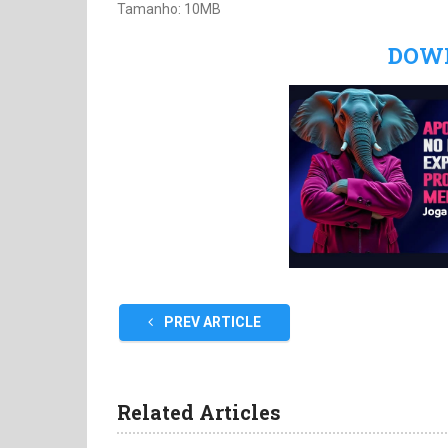
Tamanho: 10MB
DOW
PREV ARTICLE
Related Articles