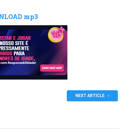
NLOAD mp3
NEXT ARTICLE