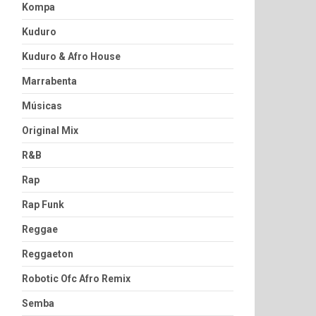
Kompa
Kuduro
Kuduro & Afro House
Marrabenta
Músicas
Original Mix
R&B
Rap
Rap Funk
Reggae
Reggaeton
Robotic Ofc Afro Remix
Semba