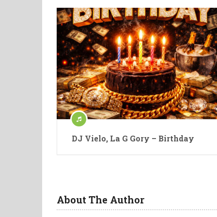
DJ Vielo, La G Gory – Birthday
About The Author