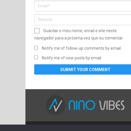
Guardar o meu nome, email e site neste
navegador para a próxima vez que eu comentar.
Notify me of follow-up comments by email.
Notify me of new posts by email.