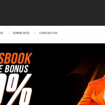
UE
SOBRE NÓS
CONTACTOS