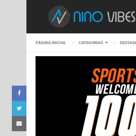
PÁGINA INICIAL
CATEGORIAS
DESTAQ