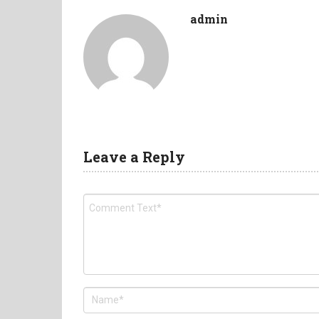
admin
Leave a Reply