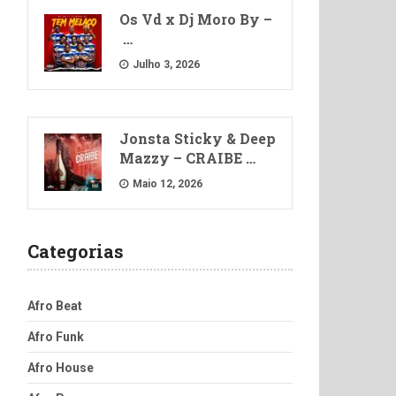
Os Vd x Dj Moro By –
…
Julho 3, 2026
Jonsta Sticky & Deep
Mazzy – CRAIBE …
Maio 12, 2026
Categorias
Afro Beat
Afro Funk
Afro House