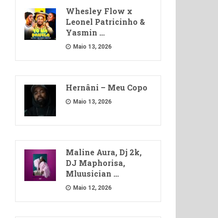
Whesley Flow x
Leonel Patricinho &
Yasmin …
Maio 13, 2026
Hernâni – Meu Copo
Maio 13, 2026
Maline Aura, Dj 2k,
DJ Maphorisa,
Mluusician …
Maio 12, 2026