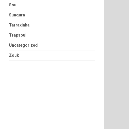
Soul
Sungura
Tarraxinha
Trapsoul
Uncategorized
Zouk