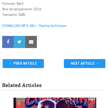
Formato: Mp3
Ano de lançamento: 2024
Tamanho: 5MB
DOWNLOAD MP3: WIU – Rainha da Finesse
PREV ARTICLE
NEXT ARTICLE
Related Articles