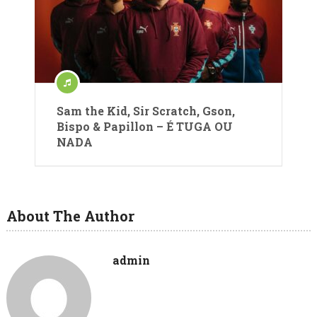
Sam the Kid, Sir Scratch, Gson,
Bispo & Papillon – É TUGA OU
NADA
About The Author
admin