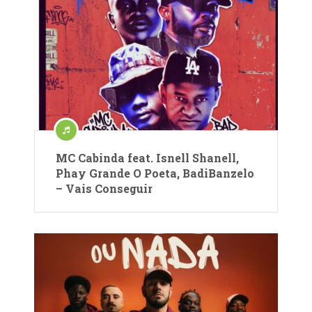
MC Cabinda feat. Isnell Shanell,
Phay Grande O Poeta, BadiBanzelo
– Vais Conseguir