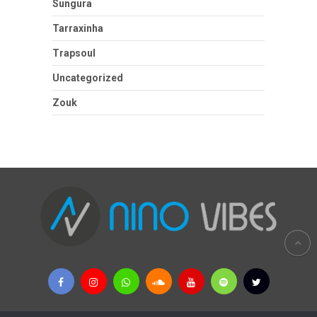
Sungura
Tarraxinha
Trapsoul
Uncategorized
Zouk