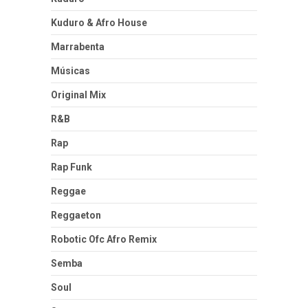
Kuduro & Afro House
Marrabenta
Músicas
Original Mix
R&B
Rap
Rap Funk
Reggae
Reggaeton
Robotic Ofc Afro Remix
Semba
Soul