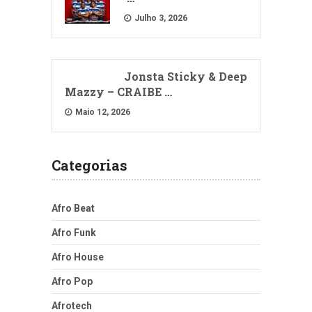
Julho 3, 2026
Jonsta Sticky & Deep
Mazzy – CRAIBE …
Maio 12, 2026
Categorias
Afro Beat
Afro Funk
Afro House
Afro Pop
Afrotech