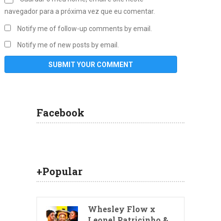
navegador para a próxima vez que eu comentar.
Notify me of follow-up comments by email.
Notify me of new posts by email.
Facebook
+Popular
Whesley Flow x
Leonel Patricinho &