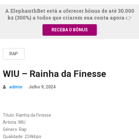
A ElephanthBet está a oferecer bônus de até 30.000
kz (300%) a todos que criarem sua conta agora 👉
RECEBA O BÔNUS
RAP
WIU – Rainha da Finesse
admin
Julho 9, 2024
Titulo: Rainha da Finesse
Artista: WIU
Género: Rap
Qualidade: 224kbps