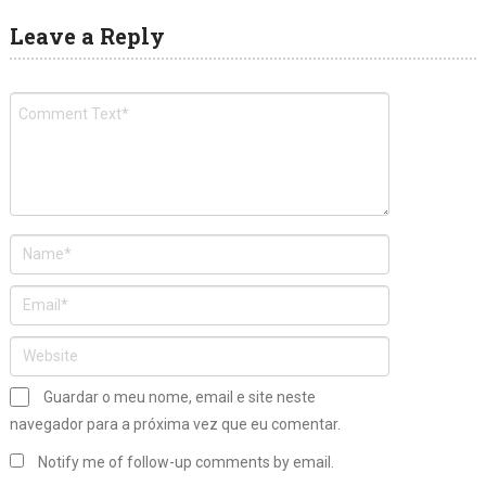
Leave a Reply
Guardar o meu nome, email e site neste
navegador para a próxima vez que eu comentar.
Notify me of follow-up comments by email.