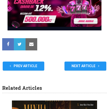
PREV ARTICLE
NEXT ARTICLE
Related Articles