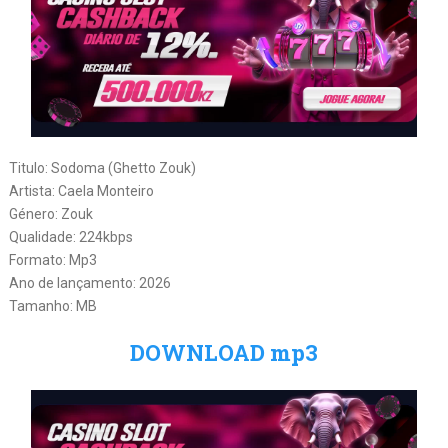
Titulo: Sodoma (Ghetto Zouk)
Artista: Caela Monteiro
Género: Zouk
Qualidade: 224kbps
Formato: Mp3
Ano de lançamento: 2026
Tamanho: MB
DOWNLOAD mp3