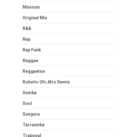
Músicas
Original Mix
R&B
Rap
Rap Funk
Reggae
Reggaeton
Robotic Ofc Afro Remix
Semba
Soul
Sungura
Tarraxinha
Trapsoul