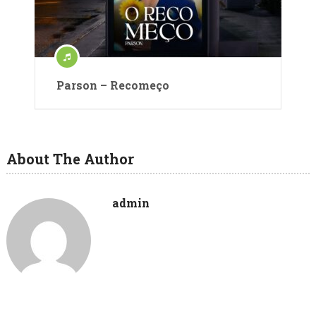
Parson – Recomeço
About The Author
admin