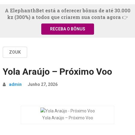
A ElephanthBet está a oferecer bônus de até 30.000
kz (300%) a todos que criarem sua conta agora 👉
RECEBA O BÔNUS
ZOUK
Yola Araújo – Próximo Voo
admin
Junho 27, 2026
Yola Araújo – Próximo Voo