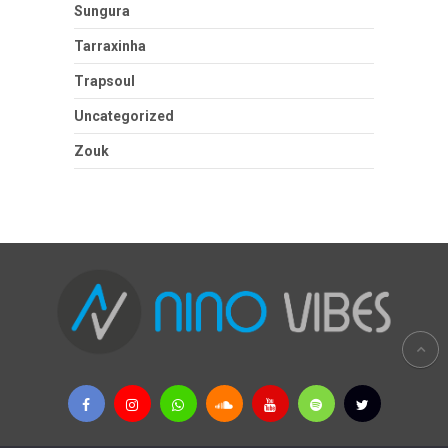
Sungura
Tarraxinha
Trapsoul
Uncategorized
Zouk