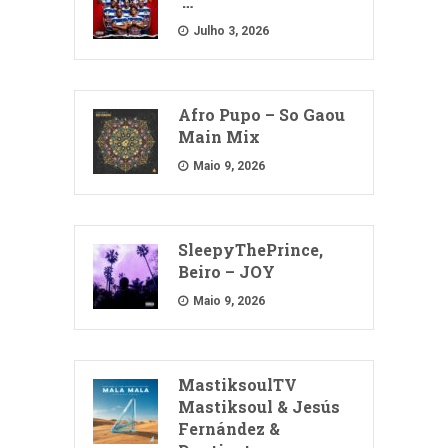
…
Julho 3, 2026
Afro Pupo – So Gaou
Main Mix
Maio 9, 2026
SleepyThePrince,
Beiro – JOY
Maio 9, 2026
MastiksoulTV
Mastiksoul & Jesús
Fernández &