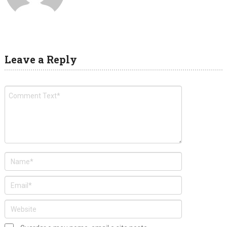
Leave a Reply