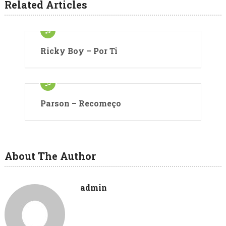
Related Articles
Ricky Boy – Por Ti
Parson – Recomeço
About The Author
admin