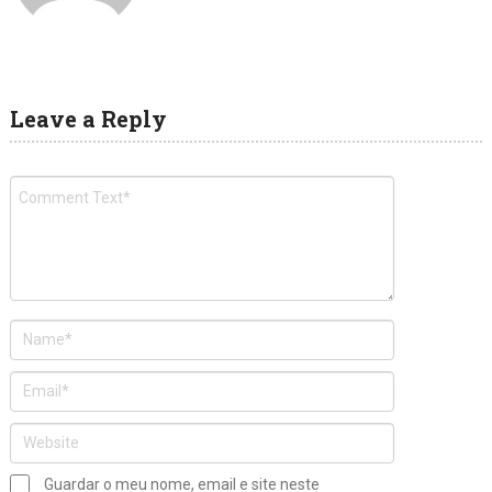
Leave a Reply
Guardar o meu nome, email e site neste