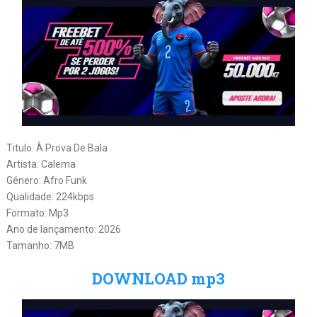
Titulo: À Prova De Bala
Artista: Calema
Género: Afro Funk
Qualidade: 224kbps
Formato: Mp3
Ano de lançamento: 2026
Tamanho: 7MB
DOWNLOAD mp3