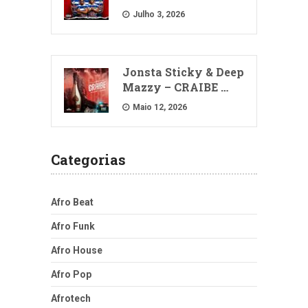
Julho 3, 2026
Jonsta Sticky & Deep
Mazzy – CRAIBE …
Maio 12, 2026
Categorias
Afro Beat
Afro Funk
Afro House
Afro Pop
Afrotech