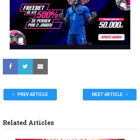
PREV ARTICLE
NEXT ARTICLE
Related Articles