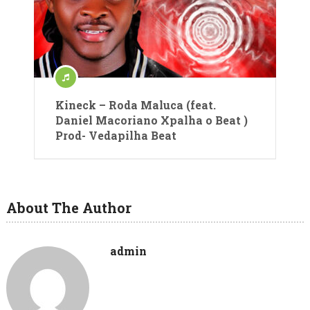
Kineck – Roda Maluca (feat.
Daniel Macoriano Xpalha o Beat )
Prod- Vedapilha Beat
About The Author
admin