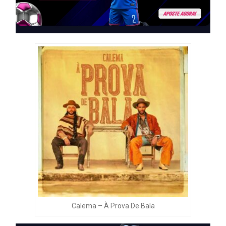
Calema – À Prova De Bala