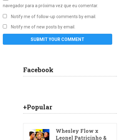
navegador para a próxima vez que eu comentar.
Notify me of follow-up comments by email.
Notify me of new posts by email.
Facebook
+Popular
Whesley Flow x
Leonel Patricinho &