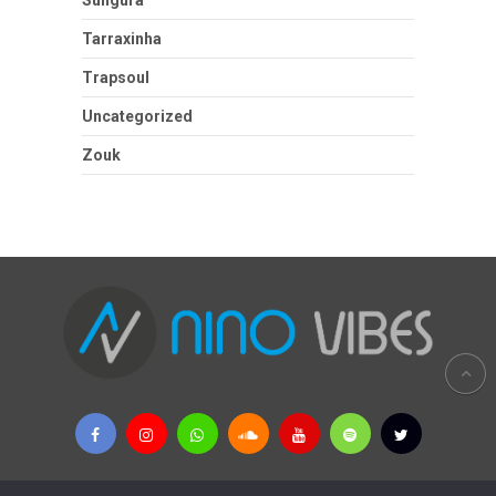
Tarraxinha
Trapsoul
Uncategorized
Zouk