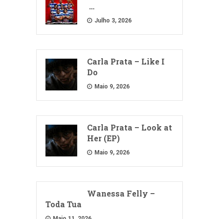
…
Julho 3, 2026
Carla Prata – Like I
Do
Maio 9, 2026
Carla Prata – Look at
Her (EP)
Maio 9, 2026
Wanessa Felly –
Toda Tua
Maio 11, 2026