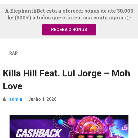
A ElephanthBet está a oferecer bônus de até 30.000
kz (300%) a todos que criarem sua conta agora 👉
RECEBA O BÔNUS
RAP
Killa Hill Feat. Lul Jorge – Moh
Love
admin
Junho 1, 2026