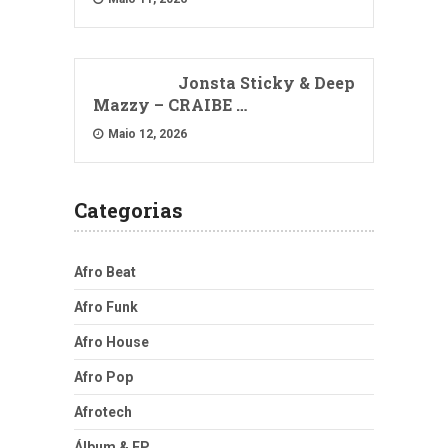
Jonsta Sticky & Deep
Mazzy – CRAIBE …
Maio 12, 2026
Categorias
Afro Beat
Afro Funk
Afro House
Afro Pop
Afrotech
Álbum & EP