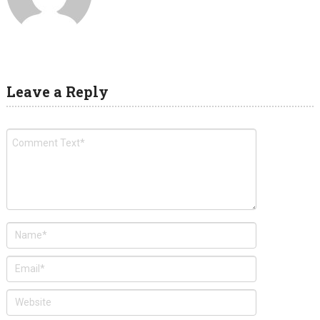
Leave a Reply