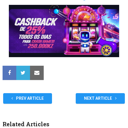
PREV ARTICLE
NEXT ARTICLE
Related Articles