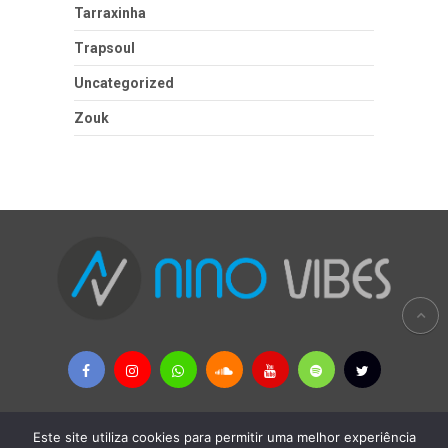
Tarraxinha
Trapsoul
Uncategorized
Zouk
Este site utiliza cookies para permitir uma melhor experiência