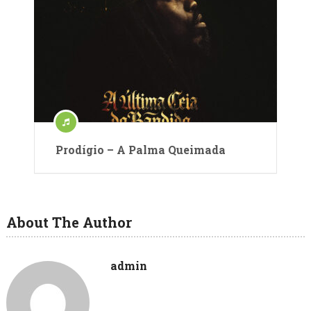
Prodígio – A Palma Queimada
About The Author
admin