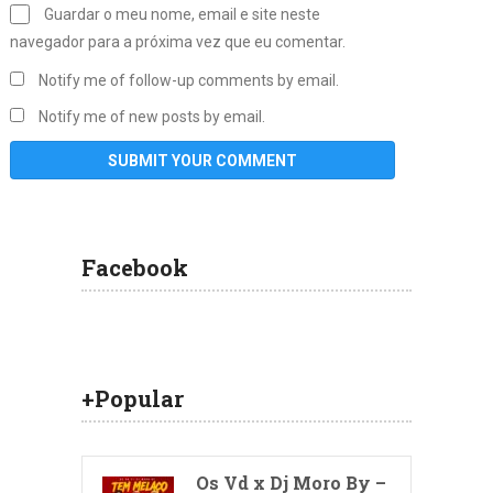
Guardar o meu nome, email e site neste
navegador para a próxima vez que eu comentar.
Notify me of follow-up comments by email.
Notify me of new posts by email.
Facebook
+Popular
Os Vd x Dj Moro By –