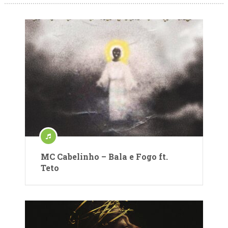
MC Cabelinho – Bala e Fogo ft.
Teto